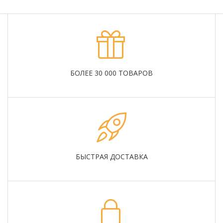
БОЛЕЕ 30 000 ТОВАРОВ
БЫСТРАЯ ДОСТАВКА