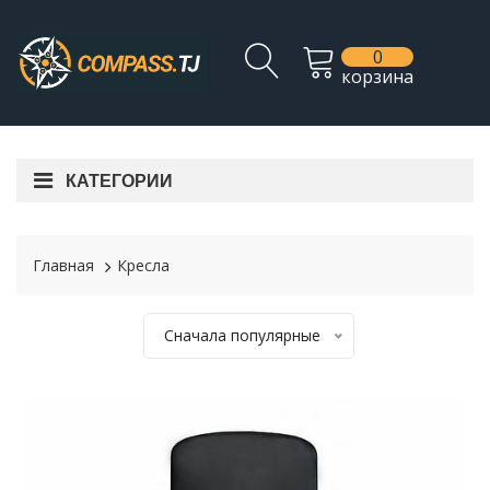
0
корзина
КАТЕГОРИИ
Главная
Кресла
Сначала популярные