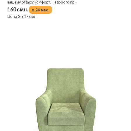
вашему отдыху комфорт. Недорого пр...
160 смн.
x 24 мес.
Цена 2 947 смн.
Подробнее