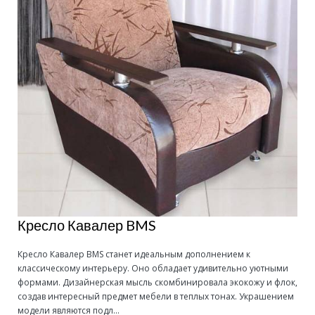
Кресло Кавалер BMS
Кресло Кавалер BMS станет идеальным дополнением к
классическому интерьеру. Оно обладает удивительно уютными
формами. Дизайнерская мысль скомбинировала экокожу и флок,
создав интересный предмет мебели в теплых тонах. Украшением
модели являются подл...