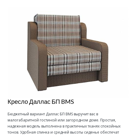
Кресло Даллас БП BMS
Бюджетный вариант Даллас БП BMS выручит вас в
малогабаритной гостиной или загородном доме. Простая,
надежная модель выполнена в практичных тканях спокойных
тонов. Удобная спинка и средней высоты сиденье обеспечат