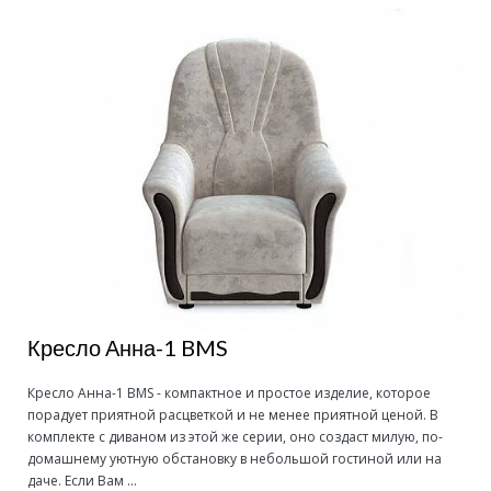
Кресло Анна-1 BMS
Кресло Анна-1 BMS - компактное и простое изделие, которое
порадует приятной расцветкой и не менее приятной ценой. В
комплекте с диваном из этой же серии, оно создаст милую, по-
домашнему уютную обстановку в небольшой гостиной или на
даче. Если Вам ...