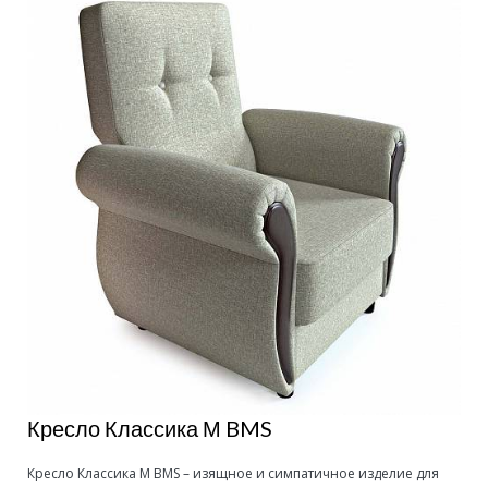
Кресло Классика М BMS
Кресло Классика М BMS – изящное и симпатичное изделие для