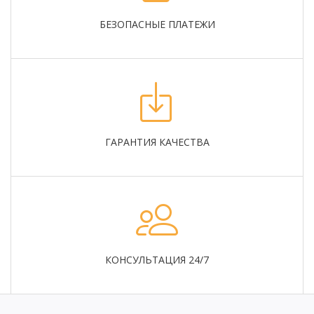
БЕЗОПАСНЫЕ ПЛАТЕЖИ
ГАРАНТИЯ КАЧЕСТВА
КОНСУЛЬТАЦИЯ 24/7