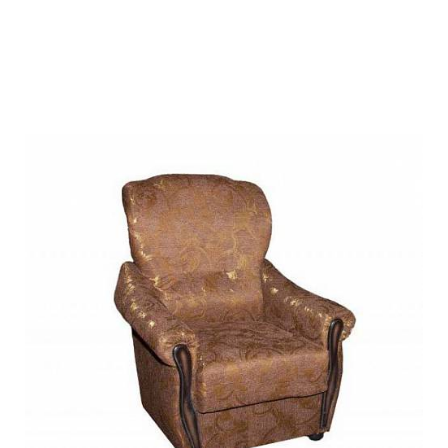
Подробнее