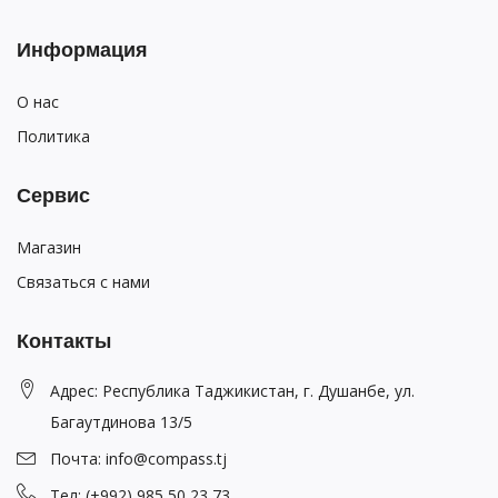
Информация
О нас
Политика
Сервис
Магазин
Связаться с нами
Контакты
Адрес: Республика Таджикистан, г. Душанбе, ул.
Багаутдинова 13/5
Почта: info@compass.tj
Тел: (+992) 985 50 23 73