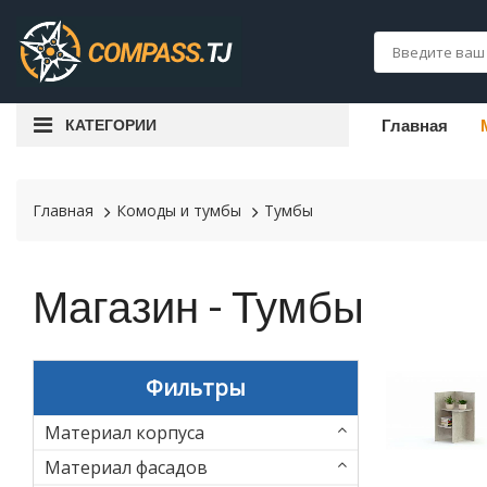
КАТЕГОРИИ
Главная
Главная
Комоды и тумбы
Тумбы
Магазин - Тумбы
Фильтры
Материал корпуса
Материал фасадов