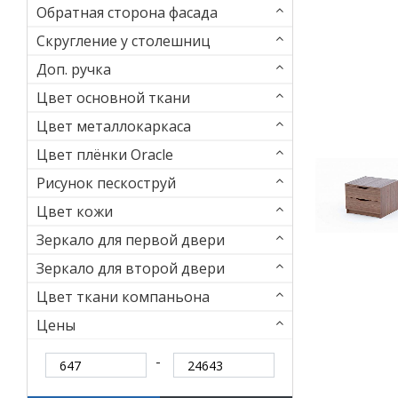
Обратная сторона фасада
Скругление у столешниц
Доп. ручка
Цвет основной ткани
Цвет металлокаркаса
Цвет плёнки Oracle
Рисунок пескоструй
Цвет кожи
Зеркало для первой двери
Зеркало для второй двери
Цвет ткани компаньона
Цены