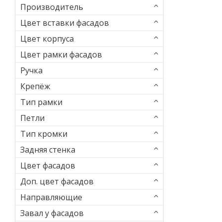
Производитель
Цвет вставки фасадов
Цвет корпуса
Цвет рамки фасадов
Ручка
Крепёж
Тип рамки
Петли
Тип кромки
Задняя стенка
Цвет фасадов
Доп. цвет фасадов
Направляющие
Завал у фасадов