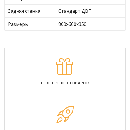
Задняя стенка
Стандарт ДВП
Размеры
800х600х350
БОЛЕЕ 30 000 ТОВАРОВ