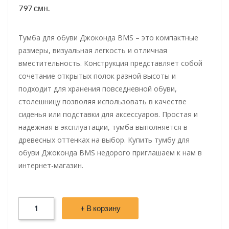
797 смн.
Тумба для обуви Джоконда BMS – это компактные
размеры, визуальная легкость и отличная
вместительность. Конструкция представляет собой
сочетание открытых полок разной высоты и
подходит для хранения повседневной обуви,
столешницу позволяя использовать в качестве
сиденья или подставки для аксессуаров. Простая и
надежная в эксплуатации, тумба выполняется в
древесных оттенках на выбор. Купить тумбу для
обуви Джоконда BMS недорого приглашаем к нам в
интернет-магазин.
+ В корзину