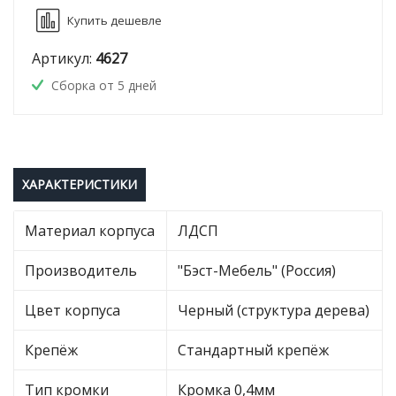
Купить дешевле
Артикул:
4627
Сборка от 5 дней
ХАРАКТЕРИСТИКИ
Материал корпуса
ЛДСП
Производитель
"Бэст-Мебель" (Россия)
Цвет корпуса
Черный (структура дерева)
Крепёж
Стандартный крепёж
Тип кромки
Кромка 0,4мм