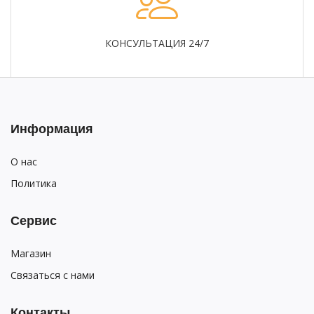
КОНСУЛЬТАЦИЯ 24/7
Информация
О нас
Политика
Сервис
Магазин
Связаться с нами
Контакты