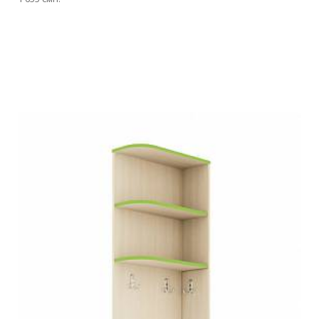
Подробнее