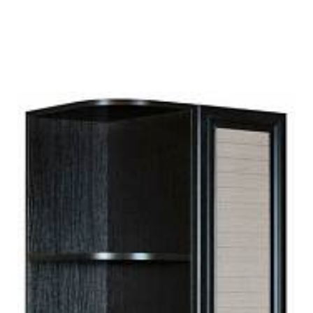
Подробнее