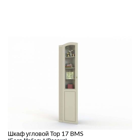
Подробнее
Шкаф угловой Тор 17 BMS