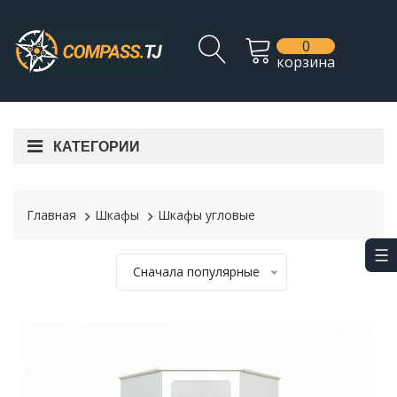
0
корзина
КАТЕГОРИИ
Главная
Шкафы
Шкафы угловые
Сначала популярные