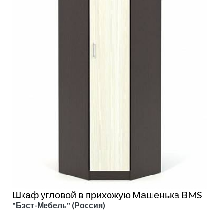
Шкаф угловой в прихожую Машенька BMS
"Бэст-Мебель" (Россия)