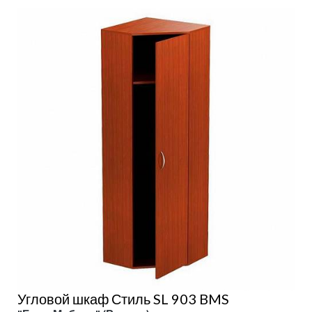
Угловой шкаф Стиль SL 903 BMS