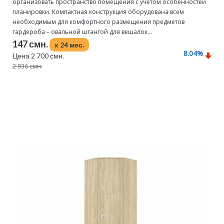
организовать пространство помещения с учетом особенностей
планировки. Компактная конструкция оборудована всем
необходимым для комфортного размещения предметов
гардероба – овальной штангой для вешалок...
147 смн.
x 24 мес.
8.04
%
Цена 2 700 смн.
2 936 смн.
Подробнее