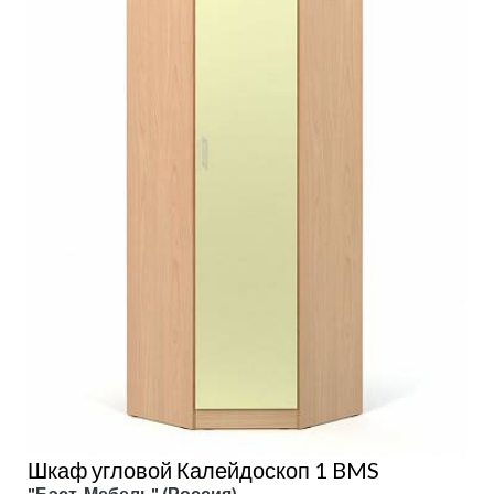
Шкаф угловой Калейдоскоп 1 BMS
"Бэст-Мебель" (Россия)