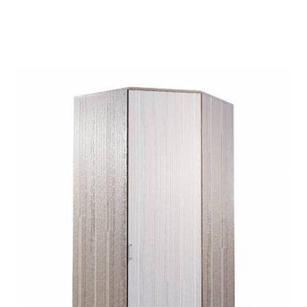
Подробнее