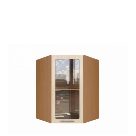
Подробнее