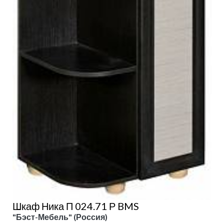
Шкаф Ника П 024.71 Р BMS
"Бэст-Мебель" (Россия)