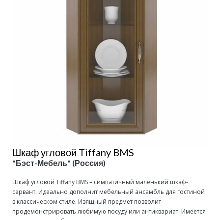
Шкаф угловой Tiffany BMS
"Бэст-Мебель" (Россия)
Шкаф угловой Tiffany BMS – симпатичный маленький шкаф-
сервант. Идеально дополнит мебельный ансамбль для гостиной
в классическом стиле. Изящный предмет позволит
продемонстрировать любимую посуду или антиквариат. Имеется