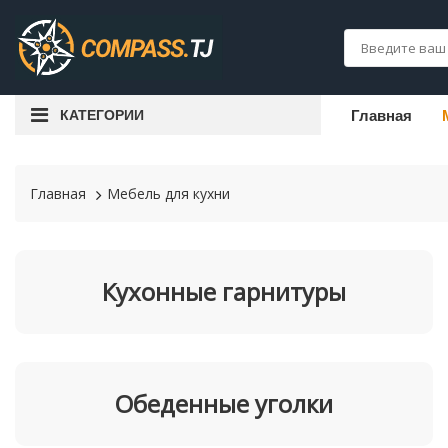
КАТЕГОРИИ
Главная
Главная
Мебель для кухни
Кухонные гарнитуры
Обеденные уголки