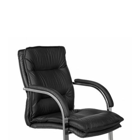
Подробнее