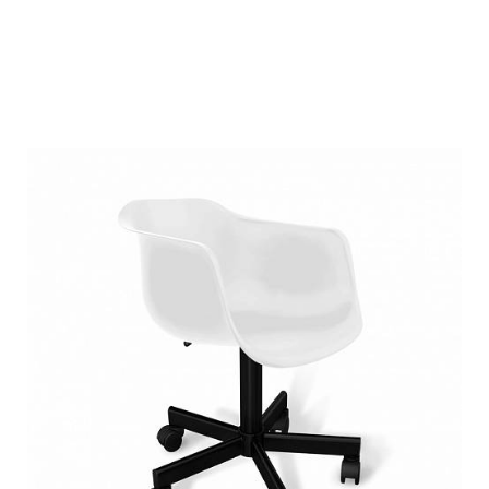
Подробнее