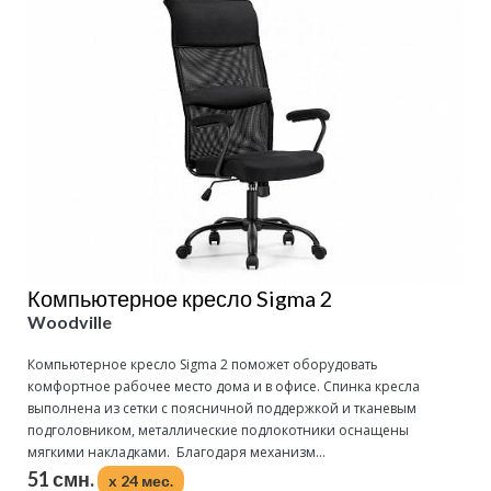
Компьютерное кресло Sigma 2
Woodville
Компьютерное кресло Sigma 2 поможет оборудовать
комфортное рабочее место дома и в офисе. Спинка кресла
выполнена из сетки с поясничной поддержкой и тканевым
подголовником, металлические подлокотники оснащены
мягкими накладками. Благодаря механизм...
51 смн.
x 24 мес.