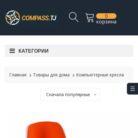
0
корзина
КАТЕГОРИИ
Главная
Товары для дома
Компьютерные кресла
Сначала популярные