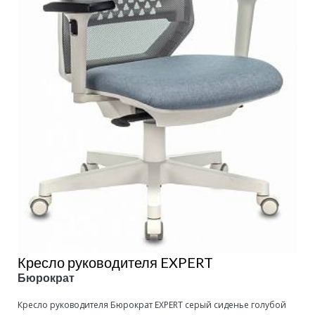
Кресло руководителя EXPERT
Бюрократ
Кресло руководителя Бюрократ EXPERT серый сиденье голубой