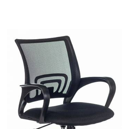
Подробнее