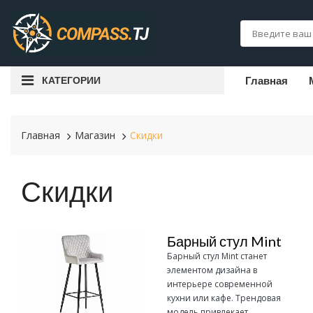
КАТЕГОРИИ
Главная
Главная
Магазин
Скидки
Скидки
Барный стул Mint
Барный стул Mint станет
элементом дизайна в
интерьере современной
кухни или кафе. Трендовая
модель привлекает