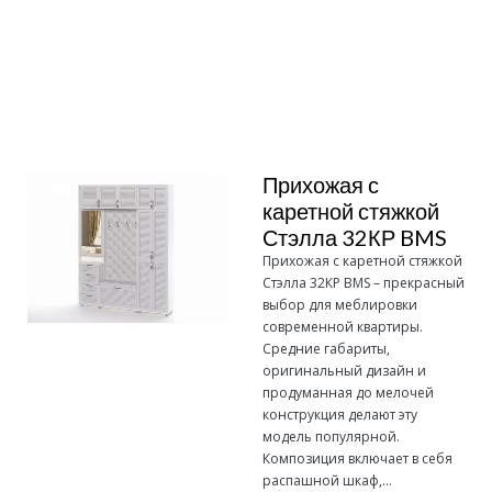
Подробнее
Прихожая с
каретной стяжкой
Стэлла 32КР BMS
Прихожая с каретной стяжкой
Стэлла 32КР BMS – прекрасный
выбор для меблировки
современной квартиры.
Средние габариты,
оригинальный дизайн и
продуманная до мелочей
конструкция делают эту
модель популярной.
Композиция включает в себя
распашной шкаф,...