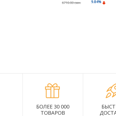
9.84
%
6710.00 смн.
Подробнее
БОЛЕЕ 30 000
БЫСТ
ТОВАРОВ
ДОСТ