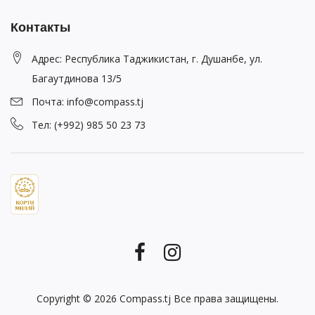
Контакты
Адрес: Республика Таджикистан, г. Душанбе, ул.
Багаутдинова 13/5
Почта: info@compass.tj
Тел: (+992) 985 50 23 73
Copyright © 2026
Compass.tj
Все права защищены.