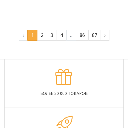
Подробнее
‹
1
2
3
4
...
86
87
›
БОЛЕЕ 30 000 ТОВАРОВ