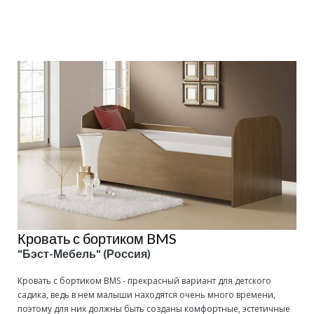
Подробнее
Кровать с бортиком BMS
"Бэст-Мебель" (Россия)
Кровать с бортиком ВMS - прекрасный вариант для детского
садика, ведь в нем малыши находятся очень много времени,
поэтому для них должны быть созданы комфортные, эстетичные