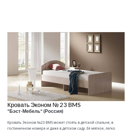
Подробнее
Кровать Эконом № 23 BMS
"Бэст-Мебель" (Россия)
Кровать Эконом №23 BMS может стоять в детской спальне, в
гостиничном номере и даже в детском саду. Её мягкое, легко