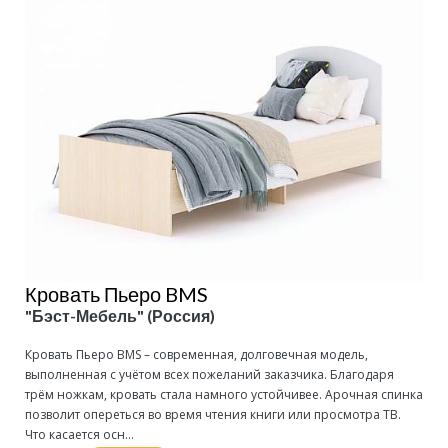
Кровать Пьеро BMS
"Бэст-Мебель" (Россия)
Кровать Пьеро BMS – современная, долговечная модель,
выполненная с учётом всех пожеланий заказчика. Благодаря
трём ножкам, кровать стала намного устойчивее. Арочная спинка
позволит опереться во время чтения книги или просмотра ТВ.
Что касается осн...