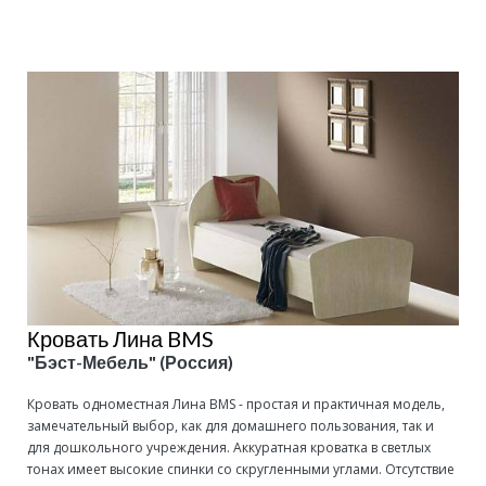
Кровать Лина BMS
"Бэст-Мебель" (Россия)
Кровать одноместная Лина BMS - простая и практичная модель,
замечательный выбор, как для домашнего пользования, так и
для дошкольного учреждения. Аккуратная кроватка в светлых
тонах имеет высокие спинки со скругленными углами. Отсутствие