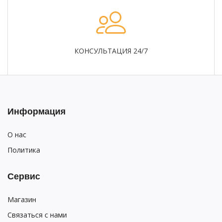
КОНСУЛЬТАЦИЯ 24/7
Информация
О нас
Политика
Сервис
Магазин
Связаться с нами