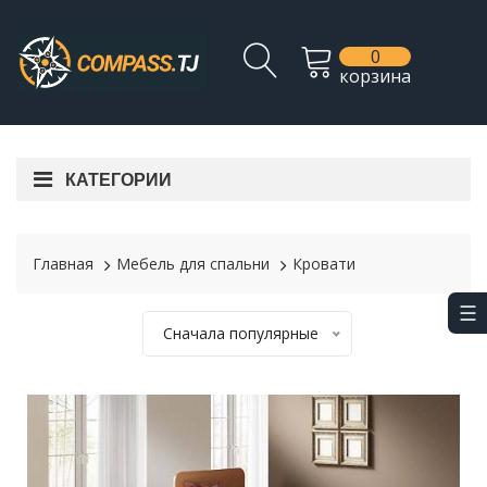
0
корзина
КАТЕГОРИИ
Главная
Мебель для спальни
Кровати
Сначала популярные