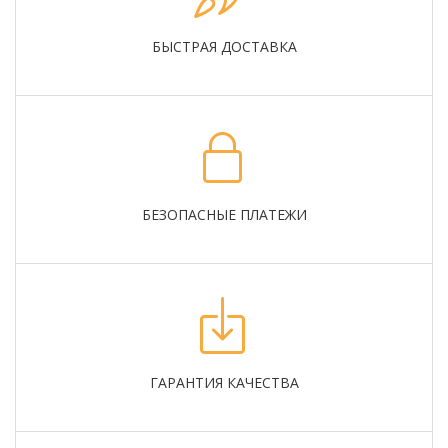
БЫСТРАЯ ДОСТАВКА
БЕЗОПАСНЫЕ ПЛАТЕЖИ
ГАРАНТИЯ КАЧЕСТВА