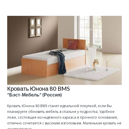
Кровать Юнона 80 BMS
"Бэст-Мебель" (Россия)
Кровать Юнона 80 BMS станет идеальной покупкой, если Вы
планируете обновить мебель в спальне у подростка. Удобное
ложе, состоящее из надёжного каркаса и прочного основания,
отлично сочетается с высоким изголовьем. Маленькая кровать не
занимает мно...