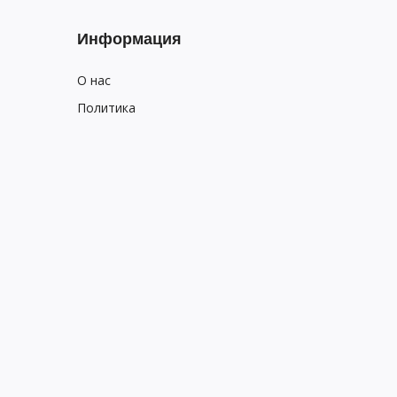
Информация
О нас
Политика