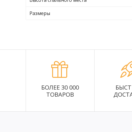
Высота спального места
Размеры
БОЛЕЕ 30 000
БЫСТ
ТОВАРОВ
ДОСТ