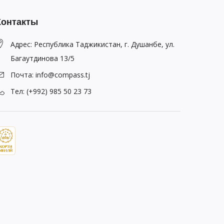
Контакты
Адрес: Республика Таджикистан, г. Душанбе, ул.
Багаутдинова 13/5
Почта: info@compass.tj
Тел: (+992) 985 50 23 73