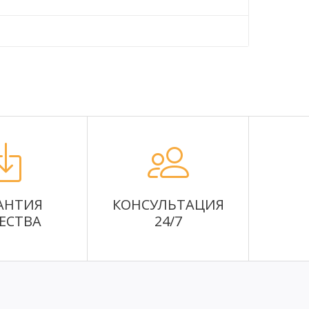
АНТИЯ
КОНСУЛЬТАЦИЯ
ЕСТВА
24/7