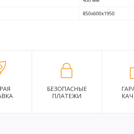
450 мм
850х600х1950
РАЯ
БЕЗОПАСНЫЕ
ГАР
АВКА
ПЛАТЕЖИ
КАЧ