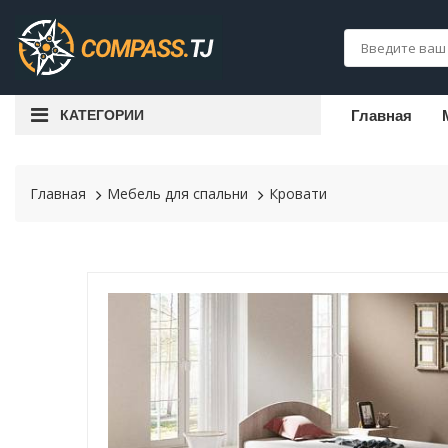
КАТЕГОРИИ
Главная
Главная
Мебель для спальни
Кровати