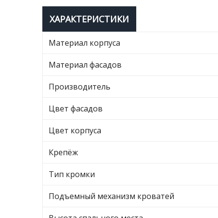
ХАРАКТЕРИСТИКИ
Материал корпуса
Материал фасадов
Производитель
Цвет фасадов
Цвет корпуса
Крепёж
Тип кромки
Подъемный механизм кроватей