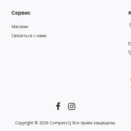
Сервис
Магазин
Связаться с нами
Copyright © 2026
Compass.tj
Все права защищены.