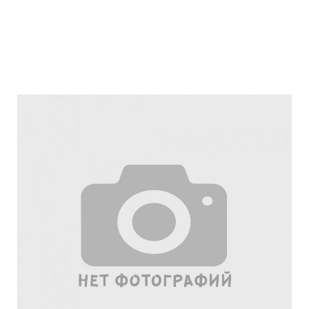
Подробнее