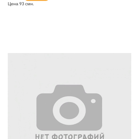
Цена 93 смн.
Подробнее