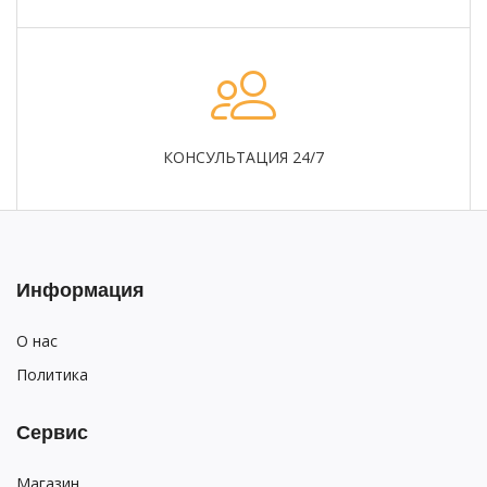
КОНСУЛЬТАЦИЯ 24/7
Информация
О нас
Политика
Сервис
Магазин