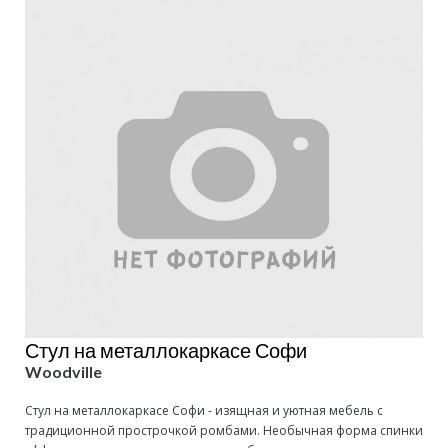
Стул на металлокаркасе Софи
Woodville
Стул на металлокаркасе Софи - изящная и уютная мебель с
традиционной прострочкой ромбами. Необычная форма спинки