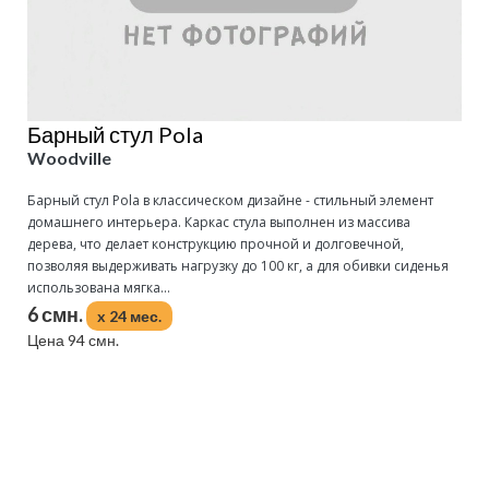
Барный стул Pola
Woodville
Барный стул Pola в классическом дизайне - стильный элемент
домашнего интерьера. Каркас стула выполнен из массива
дерева, что делает конструкцию прочной и долговечной,
позволяя выдерживать нагрузку до 100 кг, а для обивки сиденья
использована мягка...
6 смн.
x 24 мес.
Цена 94 смн.
Подробнее