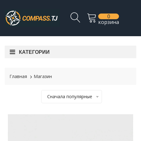
0
корзина
КАТЕГОРИИ
Главная
Магазин
Сначала популярные