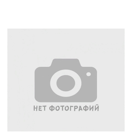
Подробнее