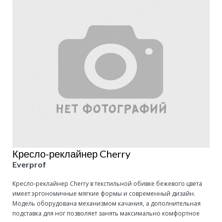
Кресло-реклайнер Cherry
Everprof
Кресло-реклайнер Cherry в текстильной обивке бежевого цвета
имеет эргономичные мягкие формы и современный дизайн.
Модель оборудована механизмом качания, а дополнительная
подставка для ног позволяет занять максимально комфортное