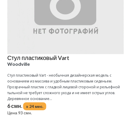
Стул пластиковый Vart
Woodville
Стул пластиковый Vart - необычная дизайнерская модель с
основанием из массива и удобным пластиковым сиденьем.
Прозрачный пластик с гладкой лицевой стороной и рельефной
тыльной не требует сложного ухода и не имеет острых углов.
Деревянное основание...
6 смн.
x 24 мес.
Цена 93 смн.