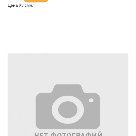
Цена 93 смн.
Подробнее