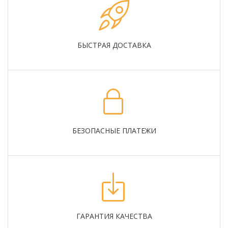
БЫСТРАЯ ДОСТАВКА
БЕЗОПАСНЫЕ ПЛАТЕЖИ
ГАРАНТИЯ КАЧЕСТВА