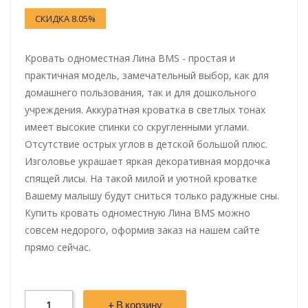
СКИДКА 8.05%
Кровать одноместная Лина BMS - простая и
практичная модель, замечательный выбор, как для
домашнего пользования, так и для дошкольного
учреждения. Аккуратная кроватка в светлых тонах
имеет высокие спинки со скругленными углами.
Отсутствие острых углов в детской большой плюс.
Изголовье украшает яркая декоративная мордочка
спящей лисы. На такой милой и уютной кроватке
Вашему малышу будут сниться только радужные сны.
Купить кровать одноместную Лина BMS можно
совсем недорого, оформив заказ на нашем сайте
прямо сейчас.
+ В корзину