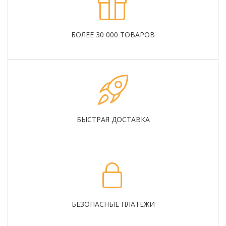
БОЛЕЕ 30 000 ТОВАРОВ
БЫСТРАЯ ДОСТАВКА
БЕЗОПАСНЫЕ ПЛАТЕЖИ