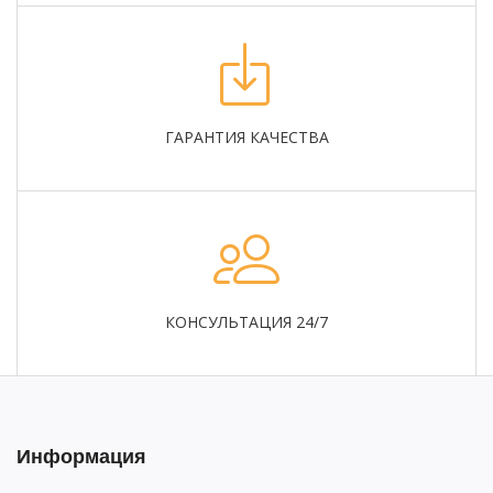
ГАРАНТИЯ КАЧЕСТВА
КОНСУЛЬТАЦИЯ 24/7
Информация