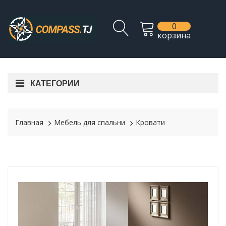
0
корзина
КАТЕГОРИИ
Главная
Мебель для спальни
Кровати