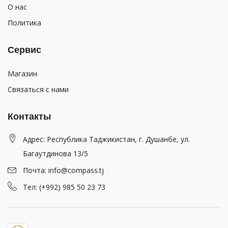
О нас
Политика
Сервис
Магазин
Связаться с нами
Контакты
Адрес: Республика Таджикистан, г. Душанбе, ул.
Багаутдинова 13/5
Почта: info@compass.tj
Тел: (+992) 985 50 23 73