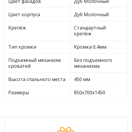
Цвет фасадов
Дуб Молочный
Цвет корпуса
Дуб Молочный
Крепёж
Стандартный
крепёж
Тип кромки
Кромка 0,4мм
Подъемный механизм
Без подъемного
кроватей
механизма
Высота спального места
450 мм
Размеры
850х700х1450