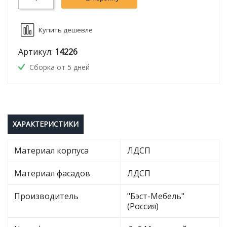
Купить дешевле
Артикул:
14226
Сборка от 5 дней
ХАРАКТЕРИСТИКИ
Материал корпуса
ЛДСП
Материал фасадов
ЛДСП
Производитель
"Бэст-Мебель"
(Россия)