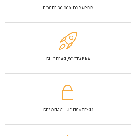
БОЛЕЕ 30 000 ТОВАРОВ
БЫСТРАЯ ДОСТАВКА
БЕЗОПАСНЫЕ ПЛАТЕЖИ