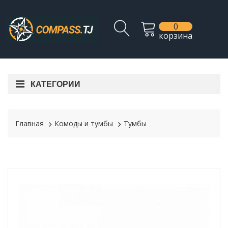
0
корзина
КАТЕГОРИИ
Главная
Комоды и тумбы
Тумбы