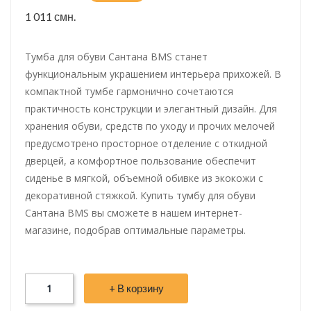
1 011 смн.
Тумба для обуви Сантана BMS станет
функциональным украшением интерьера прихожей. В
компактной тумбе гармонично сочетаются
практичность конструкции и элегантный дизайн. Для
хранения обуви, средств по уходу и прочих мелочей
предусмотрено просторное отделение с откидной
дверцей, а комфортное пользование обеспечит
сиденье в мягкой, объемной обивке из экокожи с
декоративной стяжкой. Купить тумбу для обуви
Сантана BMS вы сможете в нашем интернет-
магазине, подобрав оптимальные параметры.
+ В корзину