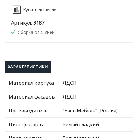
Купить дешевле
Артикул:
3187
Сборка от 5 дней
ХАРАКТЕРИСТИКИ
Материал корпуса
ЛДСП
Материал фасадов
ЛДСП
Производитель
"Бэст-Мебель" (Россия)
Цвет фасадов
Белый гладкий