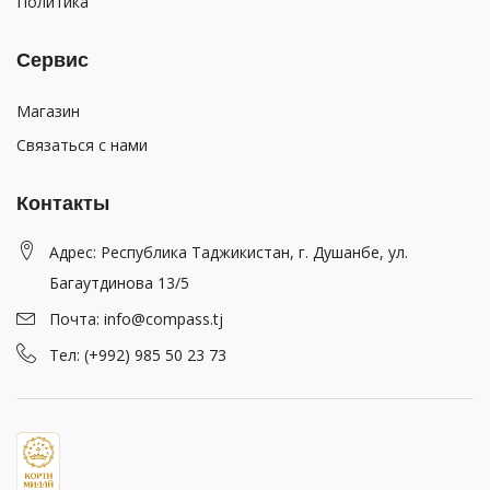
Политика
Сервис
Магазин
Связаться с нами
Контакты
Адрес: Республика Таджикистан, г. Душанбе, ул.
Багаутдинова 13/5
Почта: info@compass.tj
Тел: (+992) 985 50 23 73