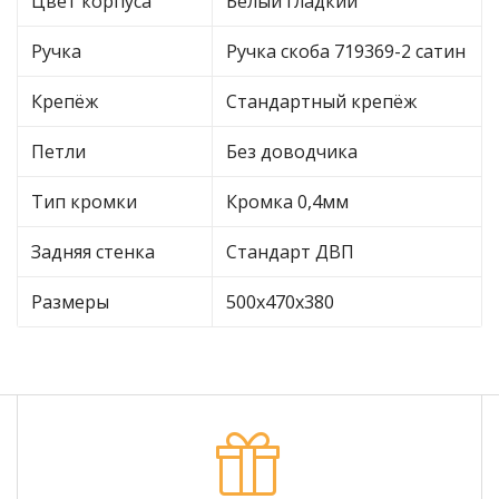
Цвет корпуса
Белый гладкий
Ручка
Ручка скоба 719369-2 сатин
Крепёж
Стандартный крепёж
Петли
Без доводчика
Тип кромки
Кромка 0,4мм
Задняя стенка
Стандарт ДВП
Размеры
500х470х380