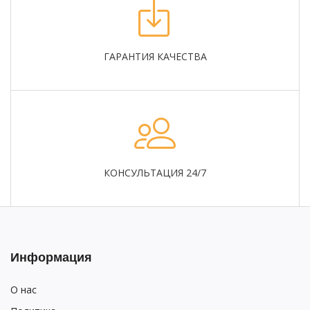
ГАРАНТИЯ КАЧЕСТВА
КОНСУЛЬТАЦИЯ 24/7
Информация
О нас