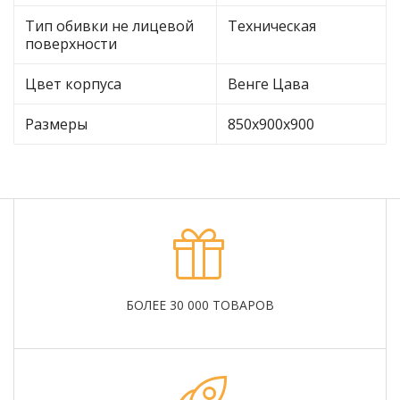
Тип обивки не лицевой
Техническая
поверхности
Цвет корпуса
Венге Цава
Размеры
850х900х900
БОЛЕЕ 30 000 ТОВАРОВ