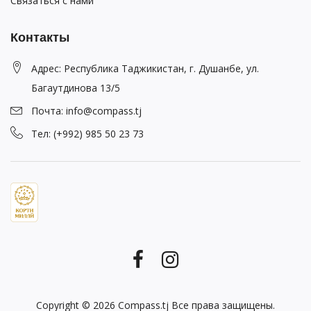
Связаться с нами
Контакты
Адрес: Республика Таджикистан, г. Душанбе, ул.
Багаутдинова 13/5
Почта: info@compass.tj
Тел: (+992) 985 50 23 73
Copyright © 2026
Compass.tj
Все права защищены.