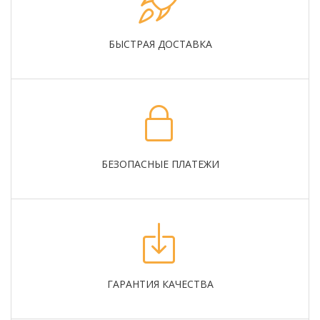
БЫСТРАЯ ДОСТАВКА
БЕЗОПАСНЫЕ ПЛАТЕЖИ
ГАРАНТИЯ КАЧЕСТВА