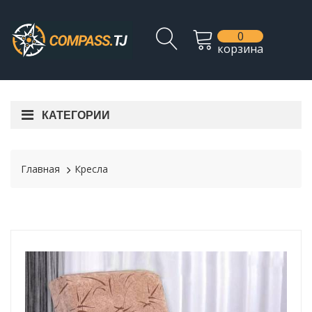
0
корзина
КАТЕГОРИИ
Главная
Кресла