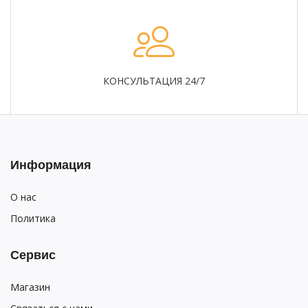
КОНСУЛЬТАЦИЯ 24/7
Информация
О нас
Политика
Сервис
Магазин