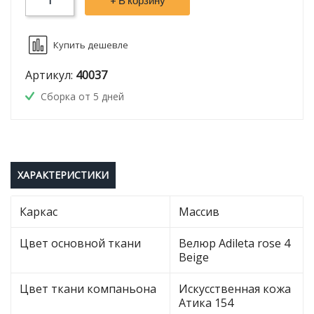
+ В корзину
Купить дешевле
Артикул:
40037
Сборка от 5 дней
ХАРАКТЕРИСТИКИ
Каркас
Массив
Цвет основной ткани
Велюр Adileta rose 4
Beige
Цвет ткани компаньона
Искусственная кожа
Атика 154