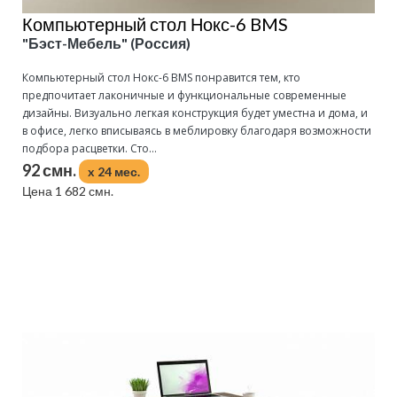
Компьютерный стол Нокс-6 BMS
"Бэст-Мебель" (Россия)
Компьютерный стол Нокс-6 BMS понравится тем, кто
предпочитает лаконичные и функциональные современные
дизайны. Визуально легкая конструкция будет уместна и дома, и
в офисе, легко вписываясь в меблировку благодаря возможности
подбора расцветки. Сто...
92 смн.
x 24 мес.
Цена 1 682 смн.
Подробнее