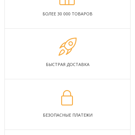
БОЛЕЕ 30 000 ТОВАРОВ
БЫСТРАЯ ДОСТАВКА
БЕЗОПАСНЫЕ ПЛАТЕЖИ