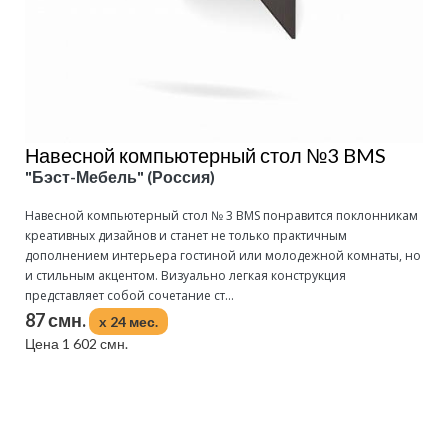
Навесной компьютерный стол №3 BMS
"Бэст-Мебель" (Россия)
Навесной компьютерный стол № 3 BMS понравится поклонникам
креативных дизайнов и станет не только практичным
дополнением интерьера гостиной или молодежной комнаты, но
и стильным акцентом. Визуально легкая конструкция
представляет собой сочетание ст...
87 смн.
x 24 мес.
Цена 1 602 смн.
Подробнее