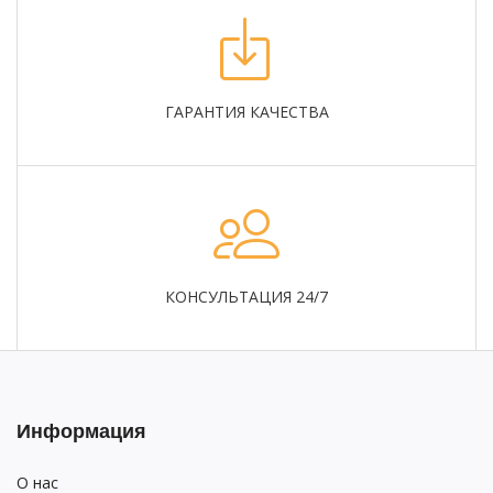
ГАРАНТИЯ КАЧЕСТВА
КОНСУЛЬТАЦИЯ 24/7
Информация
О нас