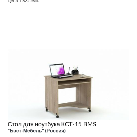
Цена 1 622 смн.
Подробнее
Стол для ноутбука КСТ-15 BMS
"Бэст-Мебель" (Россия)