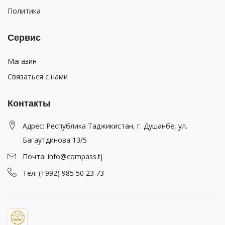
Политика
Сервис
Магазин
Связаться с нами
Контакты
Адрес: Республика Таджикистан, г. Душанбе, ул.
Багаутдинова 13/5
Почта: info@compass.tj
Тел: (+992) 985 50 23 73