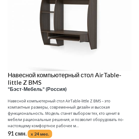
Навесной компьютерный стол AirTable-
little Z BMS
"Бэст-Мебель" (Россия)
Навесной компьютерный стол AirTable-little Z BMS – это
компактные размеры, современный дизайн и высокая
функциональность. Модель станет выбором тех, кто ценит в
мебели рациональные решения, и позволит оборудовать по-
настоящему комфортное рабочее м...
91 смн.
x 24 мес.