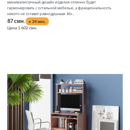
минималистичный дизайн изделия отлично будет
гармонировать с остальной мебелью, а функциональность
никого не оставит равнодушным. Мо...
87 смн.
x 24 мес.
Цена 1 602 смн.
Подробнее