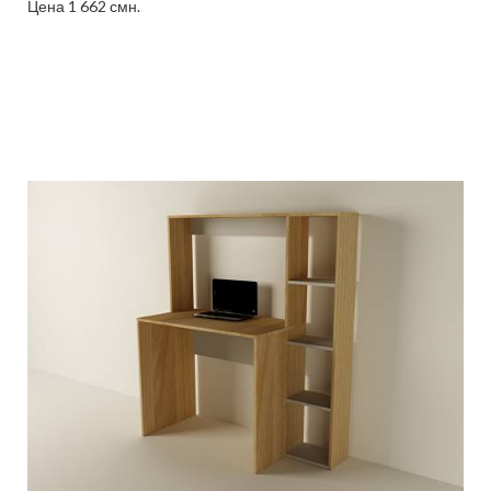
Цена 1 662 смн.
Подробнее