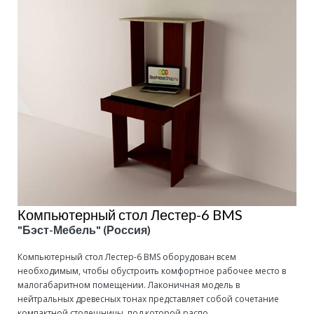
Компьютерный стол Лестер-6 BMS
"Бэст-Мебель" (Россия)
Компьютерный стол Лестер-6 BMS оборудован всем
необходимым, чтобы обустроить комфортное рабочее место в
малогабаритном помещении. Лаконичная модель в
нейтральных древесных тонах представляет собой сочетание
компактной столешницы, под которой распо...