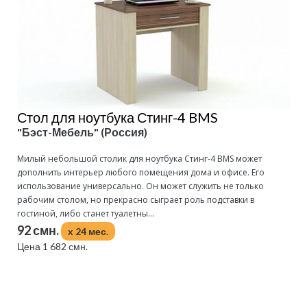
Стол для ноутбука Стинг-4 BMS
"Бэст-Мебель" (Россия)
Милый небольшой столик для ноутбука Стинг-4 BMS может
дополнить интерьер любого помещения дома и офисе. Его
использование универсально. Он может служить не только
рабочим столом, но прекрасно сыграет роль подставки в
гостиной, либо станет туалетны...
92 смн.
x 24 мес.
Цена 1 682 смн.