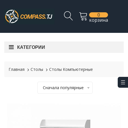
0
корзина
КАТЕГОРИИ
Главная
Столы
Столы Компьютерные
Сначала популярные