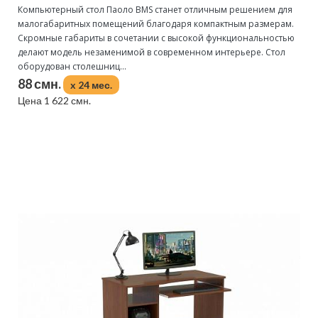
Компьютерный стол Паоло BMS станет отличным решением для
малогабаритных помещений благодаря компактным размерам.
Скромные габариты в сочетании с высокой функциональностью
делают модель незаменимой в современном интерьере. Стол
оборудован столешниц...
88 смн.
x 24 мес.
Цена 1 622 смн.
Подробнее