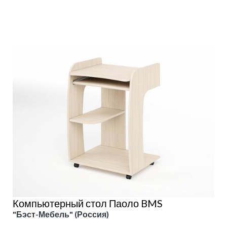
Подробнее
Компьютерный стол Паоло BMS
"Бэст-Мебель" (Россия)