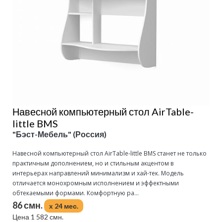
Навесной компьютерный стол AirTable-
little BMS
"Бэст-Мебель" (Россия)
Навесной компьютерный стол AirTable-little BMS станет не только
практичным дополнением, но и стильным акцентом в
интерьерах направлений минимализм и хай-тек. Модель
отличается монохромным исполнением и эффектными
обтекаемыми формами. Комфортную ра...
86 смн.
x 24 мес.
Цена 1 582 смн.