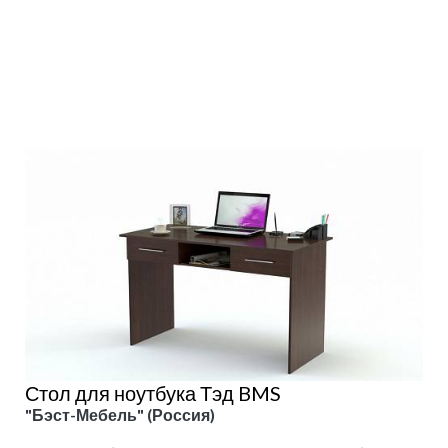
Подробнее
Стол для ноутбука Тэд BMS
"Бэст-Мебель" (Россия)