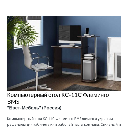
Компьютерный стол КС-11С Фламинго
BMS
"Бэст-Мебель" (Россия)
Компьютерный стол КС-11С Фламинго BMS является удачным
решением для кабинета или рабочей части комнаты. Стильный и