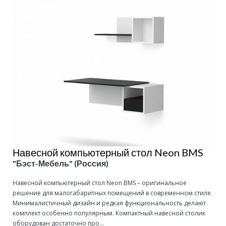
Навесной компьютерный стол Neon BMS
"Бэст-Мебель" (Россия)
Навесной компьютерный стол Neon BMS – оригинальное
решение для малогабаритных помещений в современном стиле.
Минималистичный дизайн и редкая функциональность делают
комплект особенно популярным. Компактный навесной столик
оборудован достаточно про...