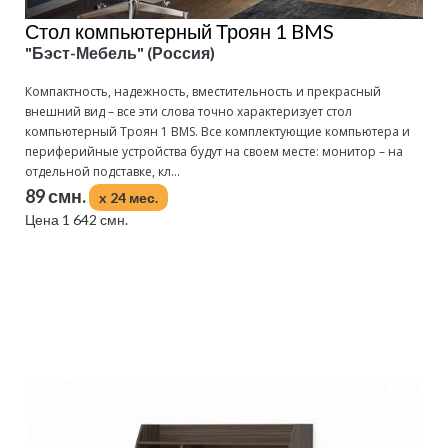
Стол компьютерный Троян 1 BMS
"Бэст-Мебель" (Россия)
Компактность, надежность, вместительность и прекрасный
внешний вид – все эти слова точно характеризует стол
компьютерный Троян 1 BMS. Все комплектующие компьютера и
периферийные устройства будут на своем месте: монитор – на
отдельной подставке, кл...
89 смн.
x 24 мес.
Цена 1 642 смн.
Подробнее