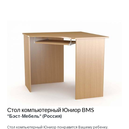
Подробнее
Стол компьютерный Юниор BMS
"Бэст-Мебель" (Россия)
Стол компьютерный Юниор понравится Вашему ребенку.