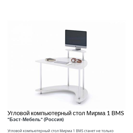
Подробнее
Угловой компьютерный стол Мирма 1 BMS
"Бэст-Мебель" (Россия)
Угловой компьютерный стол Мирма 1 BMS станет не только