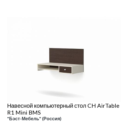
Навесной компьютерный стол CH AirTable
R1 Mini BMS
"Бэст-Мебель" (Россия)