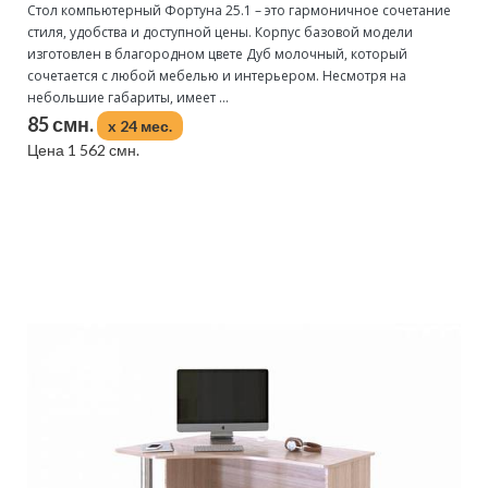
Стол компьютерный Фортуна 25.1 – это гармоничное сочетание
стиля, удобства и доступной цены. Корпус базовой модели
изготовлен в благородном цвете Дуб молочный, который
сочетается с любой мебелью и интерьером. Несмотря на
небольшие габариты, имеет ...
85 смн.
x 24 мес.
Цена 1 562 смн.
Подробнее