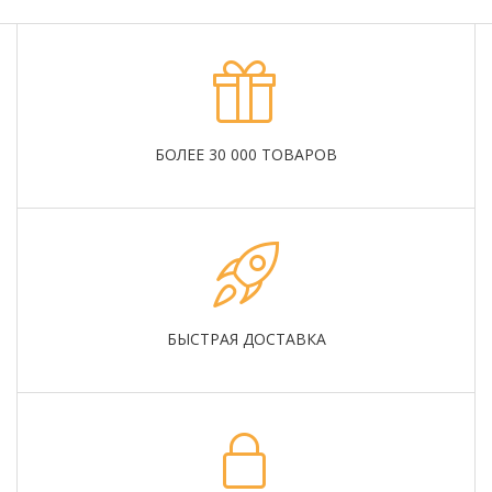
БОЛЕЕ 30 000 ТОВАРОВ
БЫСТРАЯ ДОСТАВКА