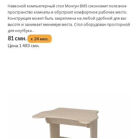
Навесной компьютерный стол Монгун BMS сэкономит полезное
пространство комнаты и обустроит комфортное рабочее место.
Конструкция может быть закреплена на любой удобной для вас
высоте и занимает минимум места. Стол оборудован просторной
для ноутбука...
81 смн.
x 24 мес.
Цена 1 483 смн.
Подробнее