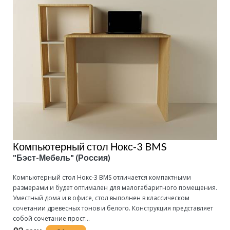
Компьютерный стол Нокс-3 BMS
"Бэст-Мебель" (Россия)
Компьютерный стол Нокс-3 BMS отличается компактными
размерами и будет оптимален для малогабаритного помещения.
Уместный дома и в офисе, стол выполнен в классическом
сочетании древесных тонов и белого. Конструкция представляет
собой сочетание прост...