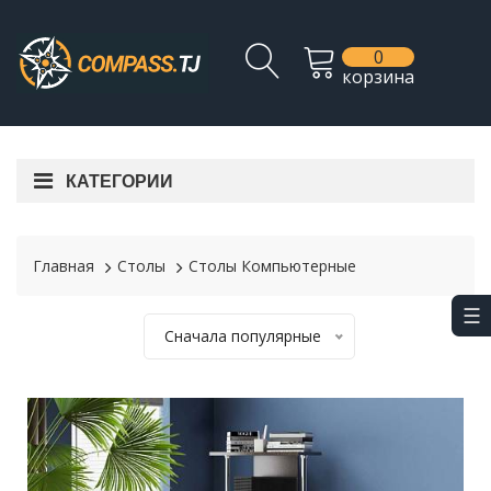
0
корзина
КАТЕГОРИИ
Главная
Столы
Столы Компьютерные
Сначала популярные