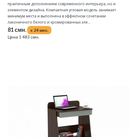
практичным дополнением современного интерьера, но и
элементом дизайна. Компактная угловая модель занимает
минимум места и выполнена в эффектном сочетании
лаконичного белого и хромированных эле...
81 смн.
x 24 мес.
Цена 1 483 смн.
Подробнее