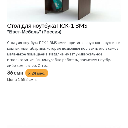
Стол для ноутбука ПСК-1 BMS
"Бэст-Мебель" (Россия)
Стол для ноутбука ПСК-1 BMS имеет оригинальную конструкцию и
компактные габариты, которые позволяют поставить его в самое
маленькое помещение. Изделие имеет универсальное
использование. За ним удобно работать, применяя ноутбук
либо компьютер. Он о...
86 смн.
x 24 мес.
Цена 1 582 смн.
Подробнее