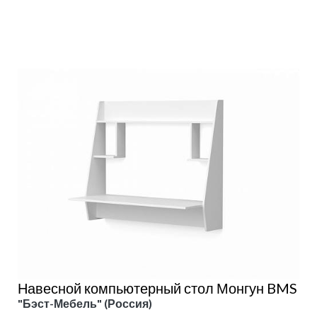
Подробнее
Навесной компьютерный стол Монгун BMS
"Бэст-Мебель" (Россия)