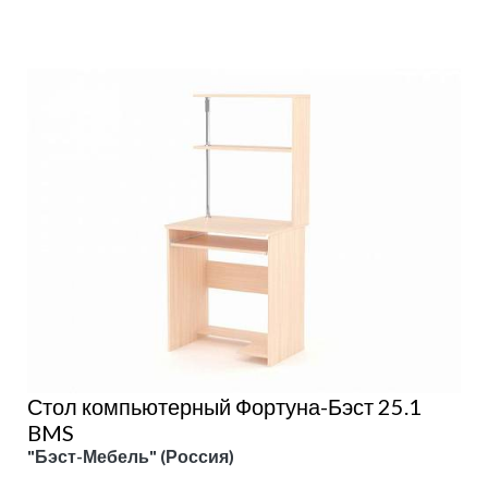
Стол компьютерный Фортуна-Бэст 25.1
BMS
"Бэст-Мебель" (Россия)