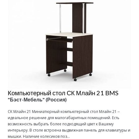
Компьютерный стол СК Млайн 21 BMS
"Бэст-Мебель" (Россия)
СК Млайн 21 Миниатюрный компьютерный стол Млайн 21 ‒
идеальное решение для малогабаритных помещений. Есть
возможность выбрать более подходящий цвет к Вашему
интерьеру. В столе встроена выдвижная панель для клавиатуры и
мышки. Наличие колесиков поз...