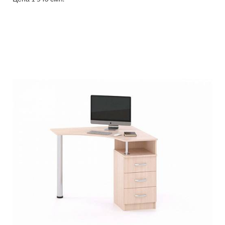
Подробнее