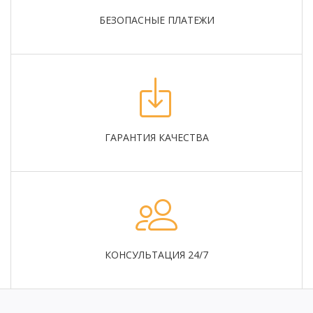
БЕЗОПАСНЫЕ ПЛАТЕЖИ
ГАРАНТИЯ КАЧЕСТВА
КОНСУЛЬТАЦИЯ 24/7