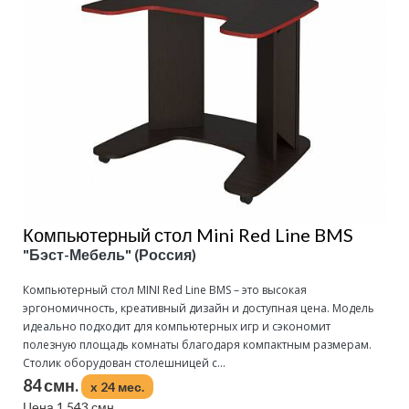
Компьютерный стол Mini Red Line BMS
"Бэст-Мебель" (Россия)
Компьютерный стол MINI Red Line BMS – это высокая
эргономичность, креативный дизайн и доступная цена. Модель
идеально подходит для компьютерных игр и сэкономит
полезную площадь комнаты благодаря компактным размерам.
Столик оборудован столешницей с...
84 смн.
x 24 мес.
Цена 1 543 смн.