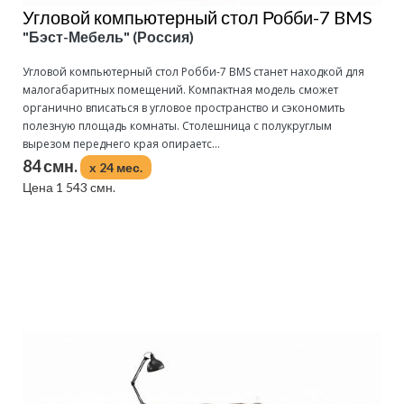
Угловой компьютерный стол Робби-7 BMS
"Бэст-Мебель" (Россия)
Угловой компьютерный стол Робби-7 BMS станет находкой для
малогабаритных помещений. Компактная модель сможет
органично вписаться в угловое пространство и сэкономить
полезную площадь комнаты. Столешница с полукруглым
вырезом переднего края опираетс...
84 смн.
x 24 мес.
Цена 1 543 смн.
Подробнее