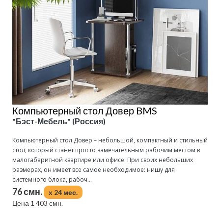
Компьютерный стол Довер BMS
"Бэст-Мебель" (Россия)
Компьютерный стол Довер – небольшой, компактный и стильный
стол, который станет просто замечательным рабочим местом в
малогабаритной квартире или офисе. При своих небольших
размерах, он имеет все самое необходимое: нишу для
системного блока, рабоч...
76 смн.
x 24 мес.
Цена 1 403 смн.