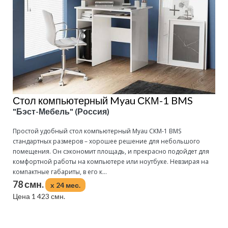
Стол компьютерный Myau СКМ-1 BMS
"Бэст-Мебель" (Россия)
Простой удобный стол компьютерный Myau СКМ-1 BMS
стандартных размеров – хорошее решение для небольшого
помещения. Он сэкономит площадь, и прекрасно подойдет для
комфортной работы на компьютере или ноутбуке. Невзирая на
компактные габариты, в его к...
78 смн.
x 24 мес.
Цена 1 423 смн.