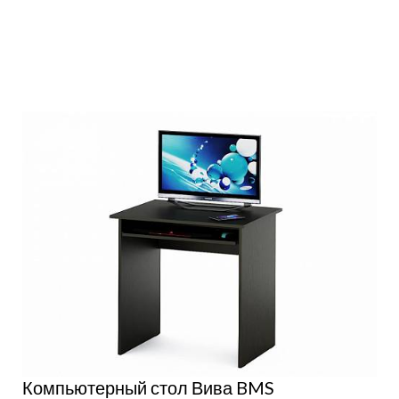
Подробнее
Компьютерный стол Вива BMS