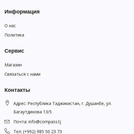
Информация
О нас
Политика
Сервис
Магазин
Связаться с нами
Контакты
Адрес: Республика Таджикистан, г. Душанбе, ул.
Багаутдинова 13/5
Почта: info@compass.tj
Тел: (+992) 985 50 23 73