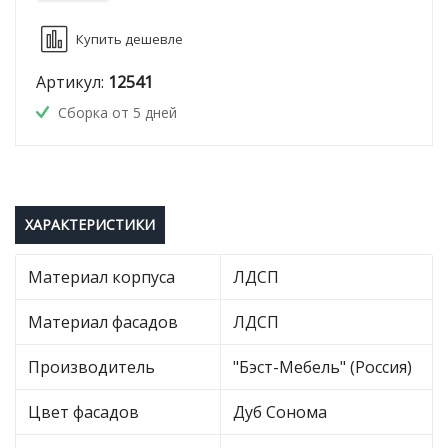
Купить дешевле
Артикул:
12541
Сборка от 5 дней
ХАРАКТЕРИСТИКИ
Материал корпуса
ЛДСП
Материал фасадов
ЛДСП
Производитель
"Бэст-Мебель" (Россия)
Цвет фасадов
Дуб Сонома