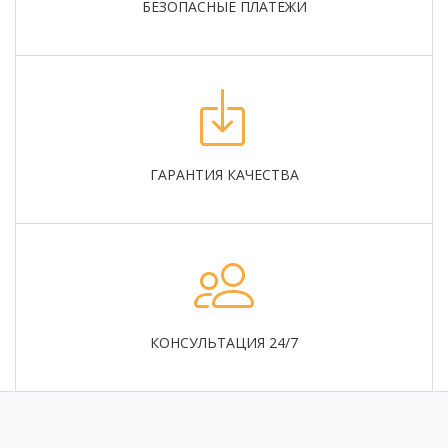
БЕЗОПАСНЫЕ ПЛАТЕЖИ
ГАРАНТИЯ КАЧЕСТВА
КОНСУЛЬТАЦИЯ 24/7