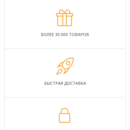
БОЛЕЕ 30 000 ТОВАРОВ
БЫСТРАЯ ДОСТАВКА