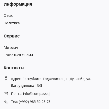
Информация
О нас
Политика
Сервис
Магазин
Связаться с нами
Контакты
Адрес: Республика Таджикистан, г. Душанбе, ул.
Багаутдинова 13/5
Почта: info@compass.tj
Тел: (+992) 985 50 23 73