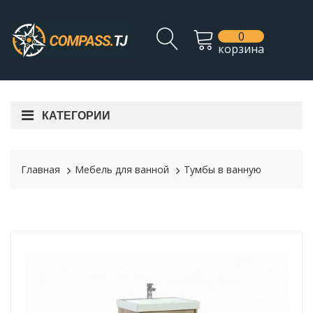
0
корзина
КАТЕГОРИИ
Главная
Мебель для ванной
Тумбы в ванную