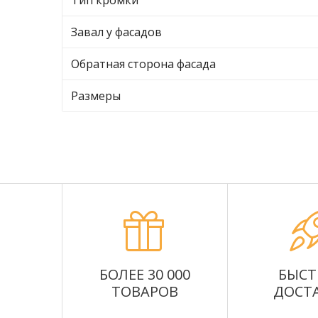
Тип кромки
Завал у фасадов
Обратная сторона фасада
Размеры
БОЛЕЕ 30 000
БЫСТ
ТОВАРОВ
ДОСТ