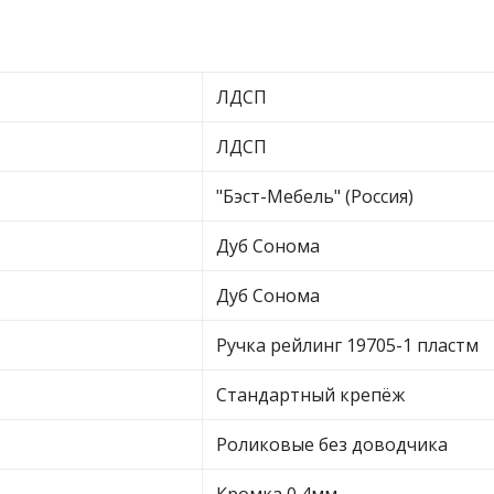
ЛДСП
ЛДСП
"Бэст-Мебель" (Россия)
Дуб Сонома
Дуб Сонома
Ручка рейлинг 19705-1 пластм
Стандартный крепёж
Роликовые без доводчика