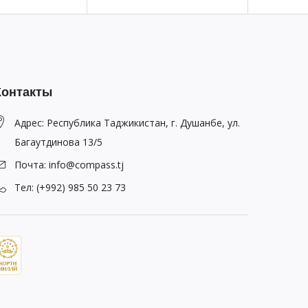
Контакты
Адрес: Республика Таджикистан, г. Душанбе, ул.
Багаутдинова 13/5
Почта: info@compass.tj
Тел: (+992) 985 50 23 73