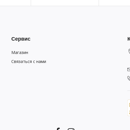
Сервис
Магазин
Связаться с нами