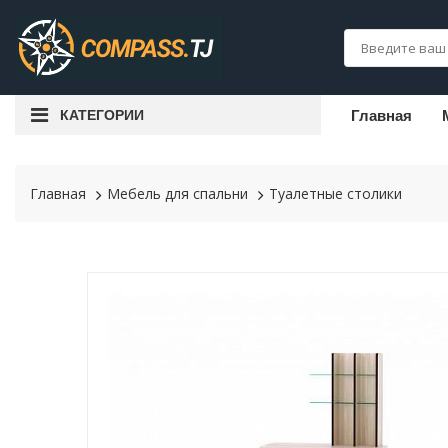
КАТЕГОРИИ
Главная
Главная
Мебель для спальни
Туалетные столики