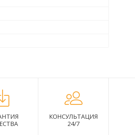
АНТИЯ
КОНСУЛЬТАЦИЯ
ЕСТВА
24/7