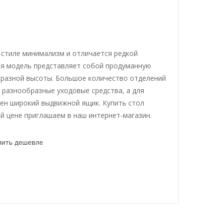
 стиле минимализм и отличается редкой
я модель представляет собой продуманную
 разной высоты. Большое количество отделений
 разнообразные уходовые средства, а для
ен широкий выдвижной ящик. Купить стол
 цене приглашаем в наш интернет-магазин.
пить дешевле