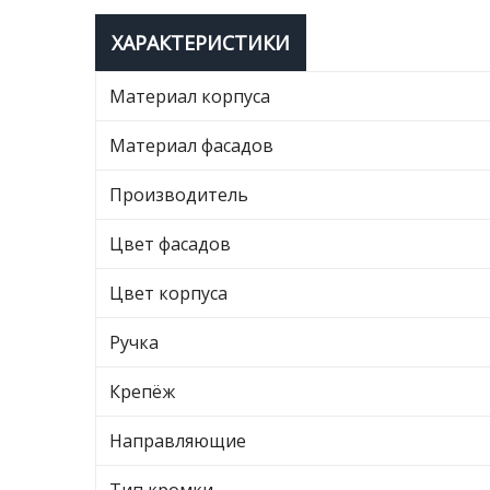
ХАРАКТЕРИСТИКИ
Материал корпуса
Материал фасадов
Производитель
Цвет фасадов
Цвет корпуса
Ручка
Крепёж
Направляющие