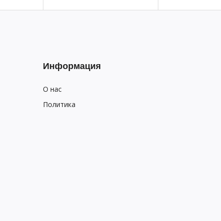
Информация
О нас
Политика