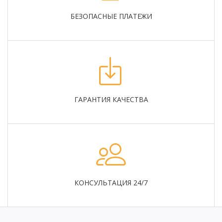
БЕЗОПАСНЫЕ ПЛАТЕЖИ
ГАРАНТИЯ КАЧЕСТВА
КОНСУЛЬТАЦИЯ 24/7