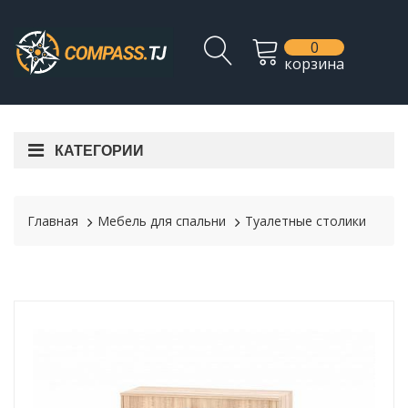
0
корзина
КАТЕГОРИИ
Главная
Мебель для спальни
Туалетные столики