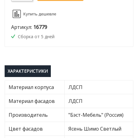
Купить дешевле
Артикул:
16779
Сборка от 5 дней
ХАРАКТЕРИСТИКИ
Материал корпуса
ЛДСП
Материал фасадов
ЛДСП
Производитель
"Бэст-Мебель" (Россия)
Цвет фасадов
Ясень Шимо Светлый