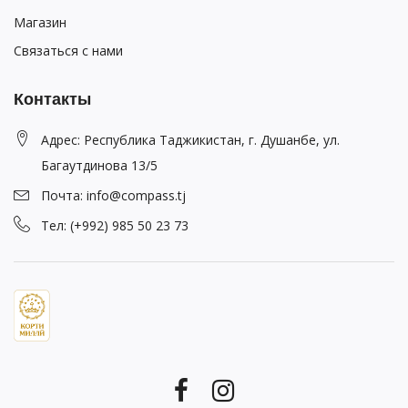
Магазин
Связаться с нами
Контакты
Адрес: Республика Таджикистан, г. Душанбе, ул.
Багаутдинова 13/5
Почта: info@compass.tj
Тел: (+992) 985 50 23 73