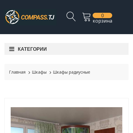
0
корзина
КАТЕГОРИИ
Главная
Шкафы
Шкафы радиусные