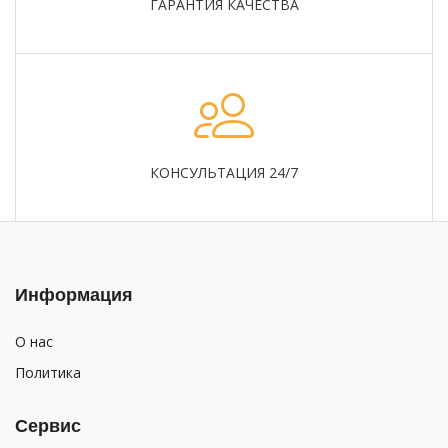
ГАРАНТИЯ КАЧЕСТВА
КОНСУЛЬТАЦИЯ 24/7
Информация
О нас
Политика
Сервис