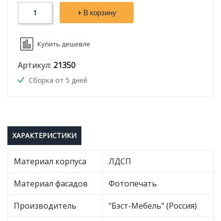
+ В корзину
Купить дешевле
Артикул:
21350
Сборка от 5 дней
ХАРАКТЕРИСТИКИ
Материал корпуса
ЛДСП
Материал фасадов
Фотопечать
Производитель
"Бэст-Мебель" (Россия)