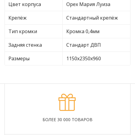
Цвет корпуса
Орех Мария Луиза
Крепёж
Стандартный крепёж
Тип кромки
Кромка 0,4мм
Задняя стенка
Стандарт ДВП
Размеры
1150х2350х960
БОЛЕЕ 30 000 ТОВАРОВ