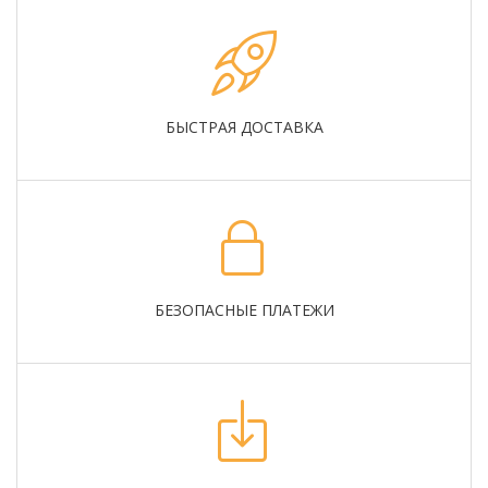
БЫСТРАЯ ДОСТАВКА
БЕЗОПАСНЫЕ ПЛАТЕЖИ