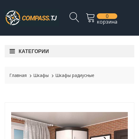
0
корзина
КАТЕГОРИИ
Главная
Шкафы
Шкафы радиусные