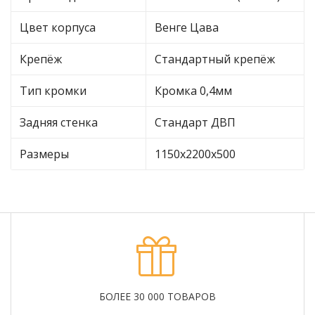
Цвет корпуса
Венге Цава
Крепёж
Стандартный крепёж
Тип кромки
Кромка 0,4мм
Задняя стенка
Стандарт ДВП
Размеры
1150х2200х500
БОЛЕЕ 30 000 ТОВАРОВ