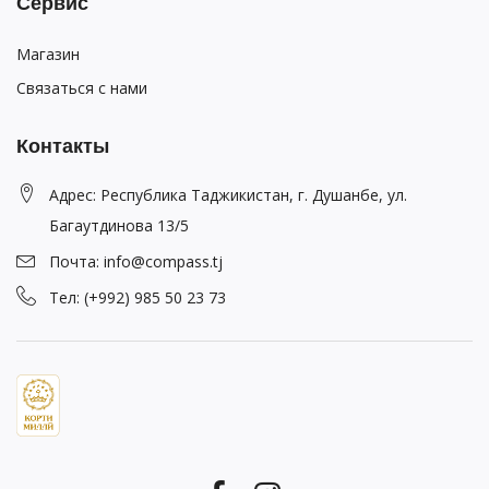
Сервис
Магазин
Связаться с нами
Контакты
Адрес: Республика Таджикистан, г. Душанбе, ул.
Багаутдинова 13/5
Почта: info@compass.tj
Тел: (+992) 985 50 23 73