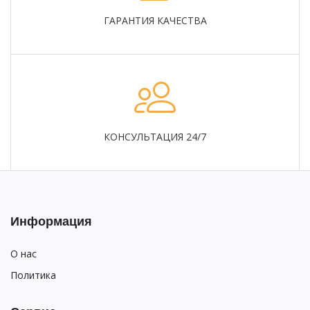
ГАРАНТИЯ КАЧЕСТВА
КОНСУЛЬТАЦИЯ 24/7
Информация
О нас
Политика