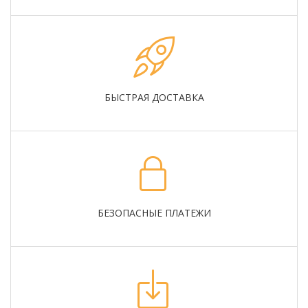
БЫСТРАЯ ДОСТАВКА
БЕЗОПАСНЫЕ ПЛАТЕЖИ