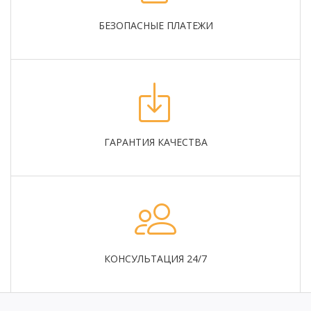
БЕЗОПАСНЫЕ ПЛАТЕЖИ
ГАРАНТИЯ КАЧЕСТВА
КОНСУЛЬТАЦИЯ 24/7