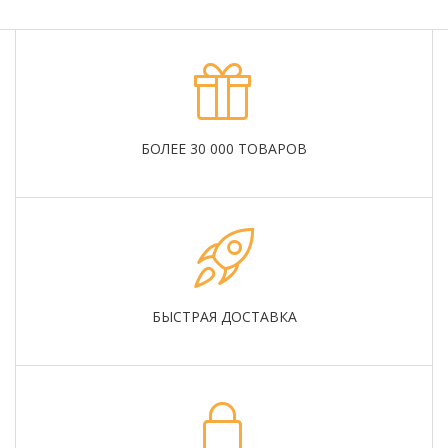
БОЛЕЕ 30 000 ТОВАРОВ
БЫСТРАЯ ДОСТАВКА