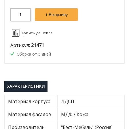
+ В корзину
Купить дешевле
Артикул:
21471
Сборка от 5 дней
ХАРАКТЕРИСТИКИ
Материал корпуса
ЛДСП
Материал фасадов
МДФ / Кожа
Производитель
"Бэст-Мебель" (Россия)