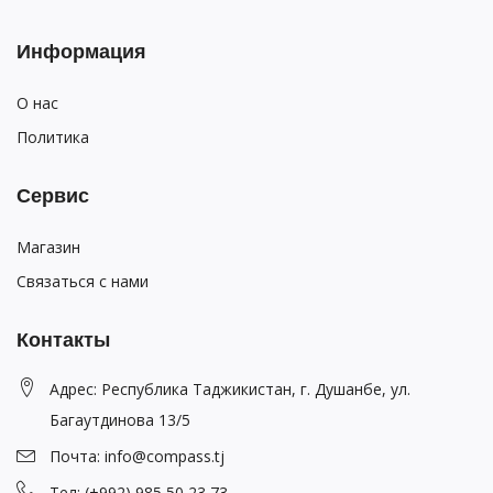
Информация
О нас
Политика
Сервис
Магазин
Связаться с нами
Контакты
Адрес: Республика Таджикистан, г. Душанбе, ул.
Багаутдинова 13/5
Почта: info@compass.tj
Тел: (+992) 985 50 23 73