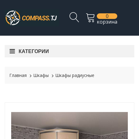
0
корзина
КАТЕГОРИИ
Главная
Шкафы
Шкафы радиусные