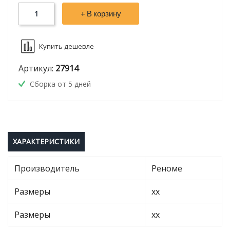
+ В корзину
Купить дешевле
Артикул:
27914
Сборка от 5 дней
ХАРАКТЕРИСТИКИ
Производитель
Реноме
Размеры
хх
Размеры
хх