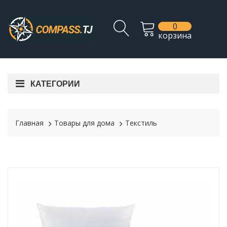
0
корзина
КАТЕГОРИИ
Главная
Товары для дома
Текстиль