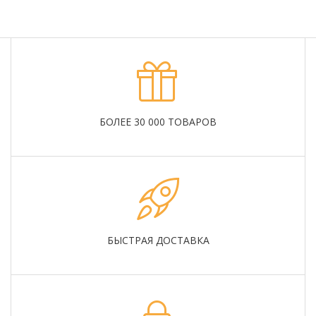
БОЛЕЕ 30 000 ТОВАРОВ
БЫСТРАЯ ДОСТАВКА