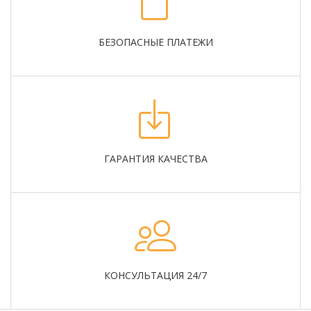
БЕЗОПАСНЫЕ ПЛАТЕЖИ
ГАРАНТИЯ КАЧЕСТВА
КОНСУЛЬТАЦИЯ 24/7