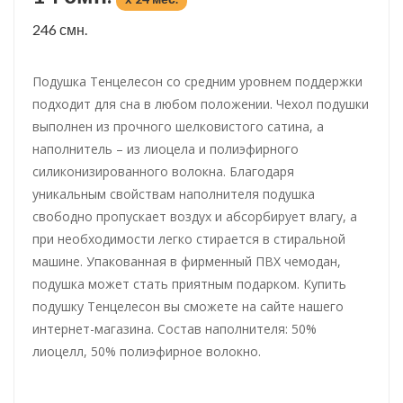
246 смн.
Подушка Тенцелесон со средним уровнем поддержки
подходит для сна в любом положении. Чехол подушки
выполнен из прочного шелковистого сатина, а
наполнитель – из лиоцела и полиэфирного
силиконизированного волокна. Благодаря
уникальным свойствам наполнителя подушка
свободно пропускает воздух и абсорбирует влагу, а
при необходимости легко стирается в стиральной
машине. Упакованная в фирменный ПВХ чемодан,
подушка может стать приятным подарком. Купить
подушку Тенцелесон вы сможете на сайте нашего
интернет-магазина. Состав наполнителя: 50%
лиоцелл, 50% полиэфирное волокно.