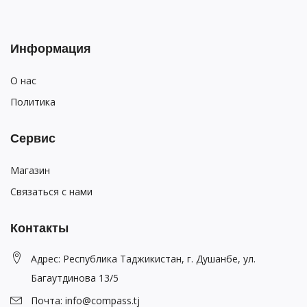
Информация
О нас
Политика
Сервис
Магазин
Связаться с нами
Контакты
Адрес: Республика Таджикистан, г. Душанбе, ул.
Багаутдинова 13/5
Почта: info@compass.tj