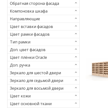
Обратная сторона фасада
Компоновка шкафа
Направляющие
Цвет вставки фасадов
Цвет рамки фасадов
Тип рамки
Доп. цвет фасадов
Цвет плёнки Oracle
Доп. ручка
Зеркало для шестой двери
Зеркало для седьмой двери
Зеркало для восьмой двери
Цвет кожи
Цвет основной ткани