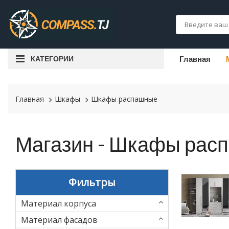
КАТЕГОРИИ
Главная
Главная
Шкафы
Шкафы распашные
Магазин - Шкафы рас
Фильтры
Материал корпуса
Материал фасадов