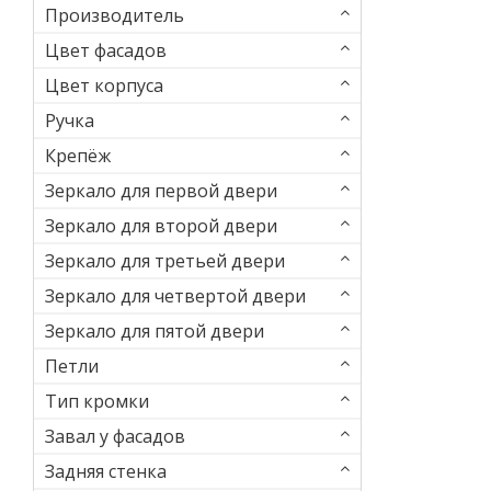
Производитель
Цвет фасадов
Цвет корпуса
Ручка
Крепёж
Зеркало для первой двери
Зеркало для второй двери
Зеркало для третьей двери
Зеркало для четвертой двери
Зеркало для пятой двери
Петли
Тип кромки
Завал у фасадов
Задняя стенка