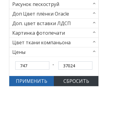
Рисунок пескоструй
Доп Цвет плёнки Oracle
Доп. цвет вставки ЛДСП
Картинка фотопечати
Цвет ткани компаньона
Цены
ПРИМЕНИТЬ
СБРОСИТЬ