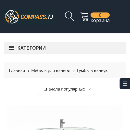
0
корзина
КАТЕГОРИИ
Главная
Мебель для ванной
Тумбы в ванную
Сначала популярные