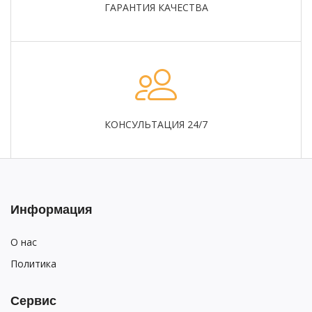
ГАРАНТИЯ КАЧЕСТВА
КОНСУЛЬТАЦИЯ 24/7
Информация
О нас
Политика
Сервис