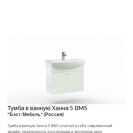
Подробнее
Тумба в ванную Ханна 5 BMS
"Бэст-Мебель" (Россия)
Тумба в ванную Ханна 5 BMS сочетает в себе современный
дизайн, практичность конструкции и доступную цену.