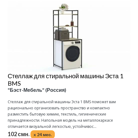
Стеллаж для стиральной машины Эста 1
BMS
"Бэст-Мебель" (Россия)
Стеллаж для стиральной машины Эста 1 BMS поможет вам
рационально организовать пространство и компактно
разместить бытовую химию, текстиль, гигиенические
принадлежности. Напольная модель на металлокаркасе
отличается визуальной легкостью, устойчивос...
102 смн.
x 24 мес.