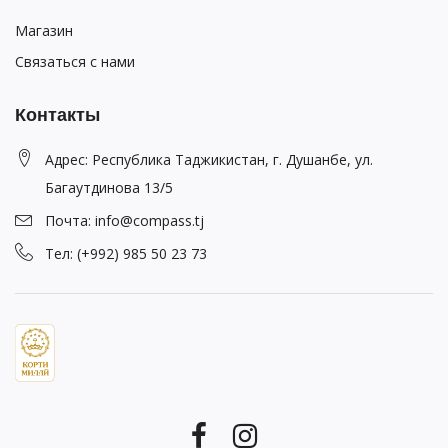
Магазин
Связаться с нами
Контакты
Адрес: Республика Таджикистан, г. Душанбе, ул.
Багаутдинова 13/5
Почта: info@compass.tj
Тел: (+992) 985 50 23 73