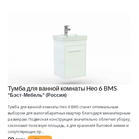
Тумба для ванной комнаты Нео 6 BMS
"Бэст-Мебель" (Россия)
Тумба для ванной комнаты Нео 6 BMS станет оптимальным
выбором для малогабаритных квартир благодаря миниатюрным
размерам. Подвесная конструкция значительно облегчит уборку,
сэкономит полезную площадь, а для хранения бытовой химии и
сопутствующих пр...