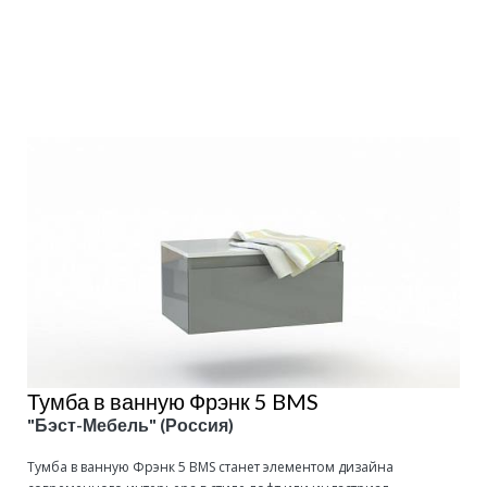
Подробнее
Тумба в ванную Фрэнк 5 BMS
"Бэст-Мебель" (Россия)
Тумба в ванную Фрэнк 5 BMS станет элементом дизайна