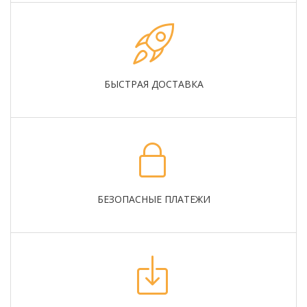
БЫСТРАЯ ДОСТАВКА
БЕЗОПАСНЫЕ ПЛАТЕЖИ