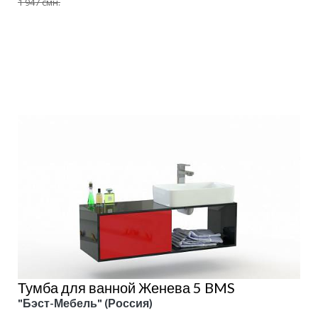
1 947 смн.
Подробнее
Тумба для ванной Женева 5 BMS
"Бэст-Мебель" (Россия)