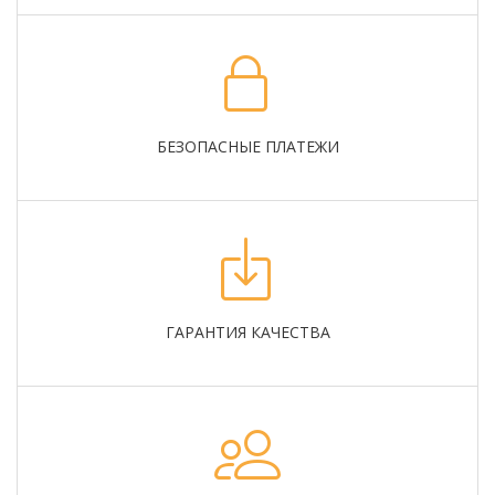
БЕЗОПАСНЫЕ ПЛАТЕЖИ
ГАРАНТИЯ КАЧЕСТВА