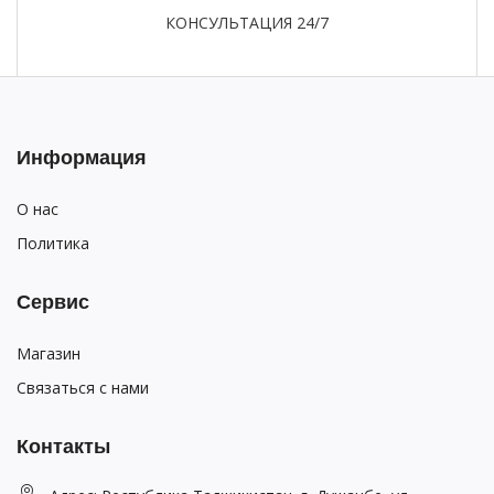
КОНСУЛЬТАЦИЯ 24/7
Информация
О нас
Политика
Сервис
Магазин
Связаться с нами
Контакты