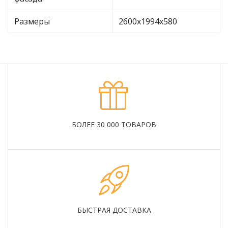
Размеры
2600х1994х580
БОЛЕЕ 30 000 ТОВАРОВ
БЫСТРАЯ ДОСТАВКА