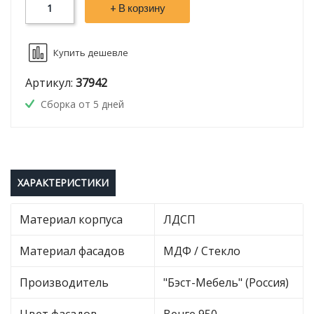
+ В корзину
Купить дешевле
Артикул:
37942
Сборка от 5 дней
ХАРАКТЕРИСТИКИ
Материал корпуса
ЛДСП
Материал фасадов
МДФ / Стекло
Производитель
"Бэст-Мебель" (Россия)
Цвет фасадов
Венге 950