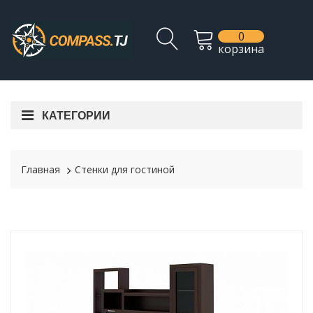
0
корзина
КАТЕГОРИИ
Главная
Стенки для гостиной