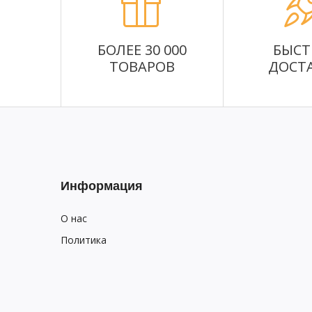
БОЛЕЕ 30 000
БЫСТ
ТОВАРОВ
ДОСТ
Информация
О нас
Политика