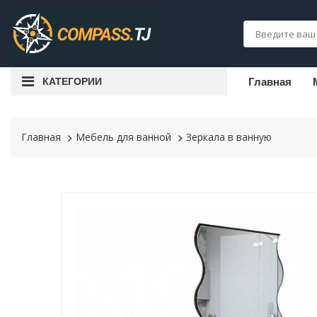
КАТЕГОРИИ
Главная
Главная
Мебель для ванной
Зеркала в ванную