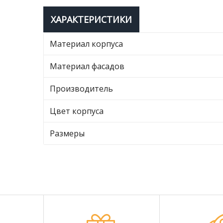
ХАРАКТЕРИСТИКИ
Материал корпуса
Материал фасадов
Производитель
Цвет корпуса
Размеры