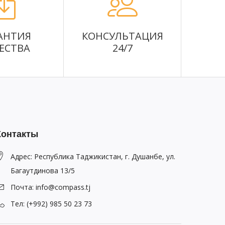
АНТИЯ
КОНСУЛЬТАЦИЯ
ЕСТВА
24/7
Контакты
Адрес: Республика Таджикистан, г. Душанбе, ул.
Багаутдинова 13/5
Почта: info@compass.tj
Тел: (+992) 985 50 23 73