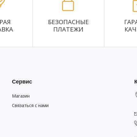
РАЯ
БЕЗОПАСНЫЕ
ГАР
АВКА
ПЛАТЕЖИ
КАЧ
Сервис
Магазин
Связаться с нами