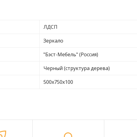
ЛДСП
Зеркало
"Бэст-Мебель" (Россия)
Черный (структура дерева)
500х750х100