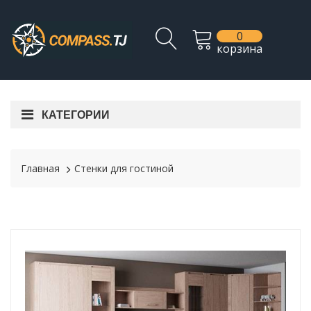
0
корзина
КАТЕГОРИИ
Главная
Стенки для гостиной