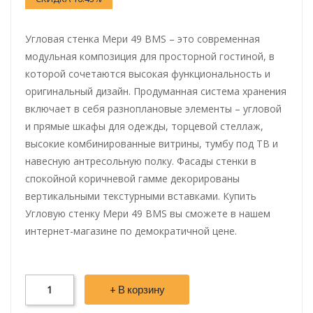
Угловая стенка Мери 49 BMS – это современная
модульная композиция для просторной гостиной, в
которой сочетаются высокая функциональность и
оригинальный дизайн. Продуманная система хранения
включает в себя разноплановые элементы – угловой
и прямые шкафы для одежды, торцевой стеллаж,
высокие комбинированные витрины, тумбу под ТВ и
навесную антресольную полку. Фасады стенки в
спокойной коричневой гамме декорированы
вертикальными текстурными вставками. Купить
Угловую стенку Мери 49 BMS вы сможете в нашем
интернет-магазине по демократичной цене.
+ В корзину