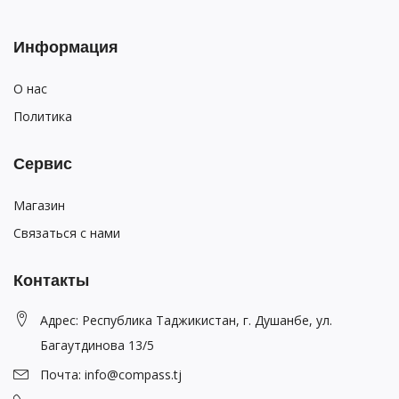
Информация
О нас
Политика
Сервис
Магазин
Связаться с нами
Контакты
Адрес: Республика Таджикистан, г. Душанбе, ул.
Багаутдинова 13/5
Почта: info@compass.tj