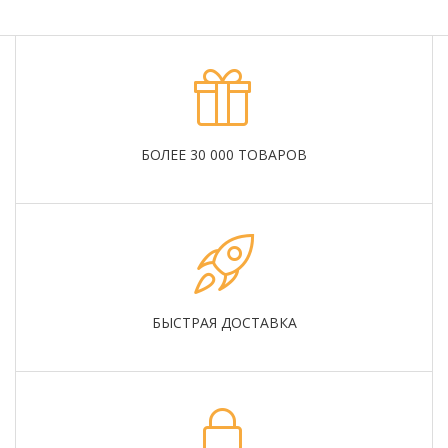
БОЛЕЕ 30 000 ТОВАРОВ
БЫСТРАЯ ДОСТАВКА