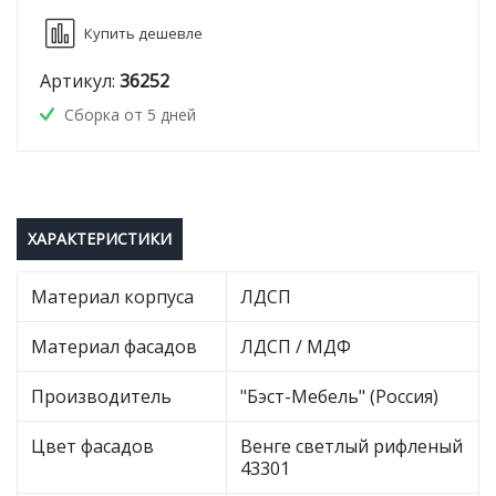
Купить дешевле
Артикул:
36252
Сборка от 5 дней
ХАРАКТЕРИСТИКИ
Материал корпуса
ЛДСП
Материал фасадов
ЛДСП / МДФ
Производитель
"Бэст-Мебель" (Россия)
Цвет фасадов
Венге светлый рифленый
43301