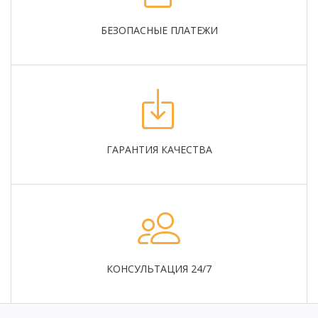
БЕЗОПАСНЫЕ ПЛАТЕЖИ
ГАРАНТИЯ КАЧЕСТВА
КОНСУЛЬТАЦИЯ 24/7