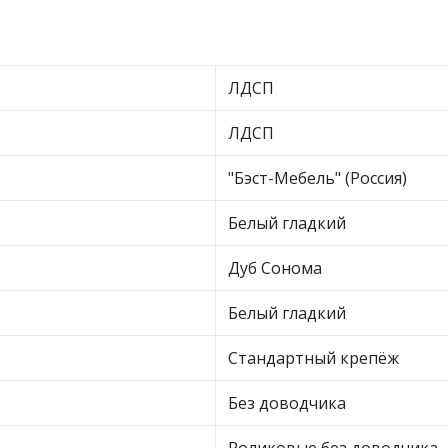
ЛДСП
ЛДСП
"Бэст-Мебель" (Россия)
Белый гладкий
Дуб Сонома
Белый гладкий
Стандартный крепёж
Без доводчика