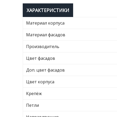
ХАРАКТЕРИСТИКИ
Материал корпуса
Материал фасадов
Производитель
Цвет фасадов
Доп. цвет фасадов
Цвет корпуса
Крепёж
Петли