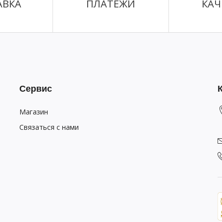
АВКА
ПЛАТЕЖИ
КАЧ
Сервис
Магазин
Связаться с нами