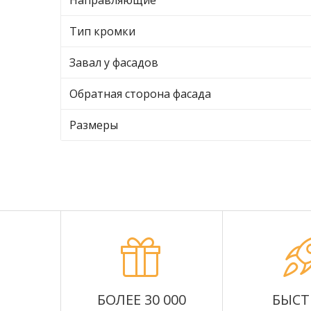
Направляющие
Тип кромки
Завал у фасадов
Обратная сторона фасада
Размеры
БОЛЕЕ 30 000
БЫСТ