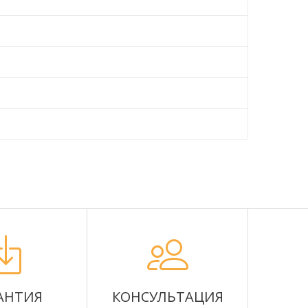
АНТИЯ
КОНСУЛЬТАЦИЯ