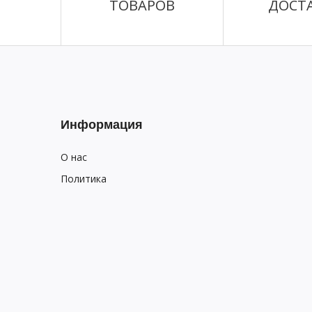
ТОВАРОВ
ДОСТ
Информация
О нас
Политика