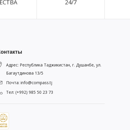
ЕСТВА
24/7
Контакты
Адрес: Республика Таджикистан, г. Душанбе, ул.
Багаутдинова 13/5
Почта: info@compass.tj
Тел: (+992) 985 50 23 73