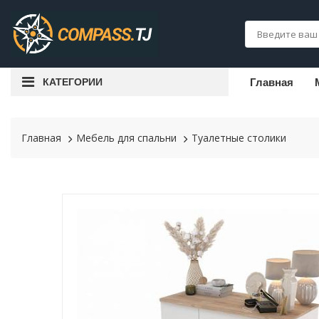
КАТЕГОРИИ
Главная
Главная
Мебель для спальни
Туалетные столики