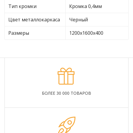
Тип кромки
Кромка 0,4мм
Цвет металлокаркаса
Черный
Размеры
1200х1600х400
БОЛЕЕ 30 000 ТОВАРОВ