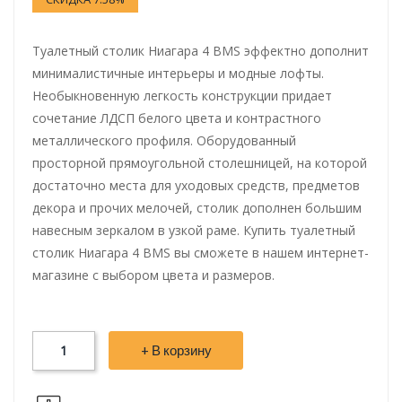
Туалетный столик Ниагара 4 BMS эффектно дополнит
минималистичные интерьеры и модные лофты.
Необыкновенную легкость конструкции придает
сочетание ЛДСП белого цвета и контрастного
металлического профиля. Оборудованный
просторной прямоугольной столешницей, на которой
достаточно места для уходовых средств, предметов
декора и прочих мелочей, столик дополнен большим
навесным зеркалом в узкой раме. Купить туалетный
столик Ниагара 4 BMS вы сможете в нашем интернет-
магазине с выбором цвета и размеров.
+ В корзину