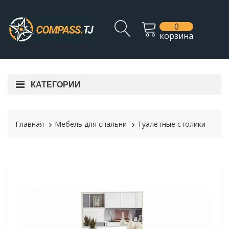
0
корзина
КАТЕГОРИИ
Главная
Мебель для спальни
Туалетные столики