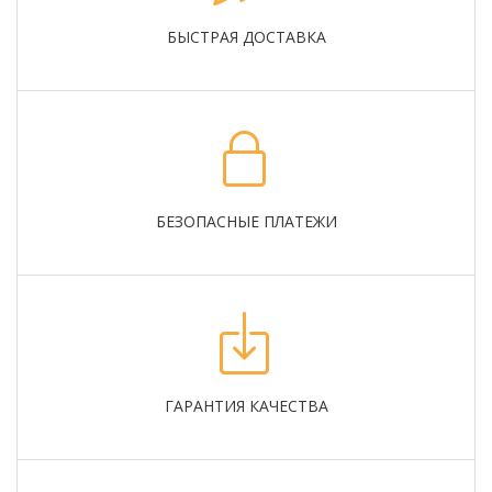
БЫСТРАЯ ДОСТАВКА
БЕЗОПАСНЫЕ ПЛАТЕЖИ
ГАРАНТИЯ КАЧЕСТВА