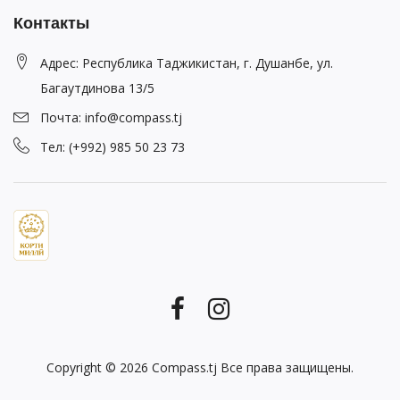
Контакты
Адрес: Республика Таджикистан, г. Душанбе, ул.
Багаутдинова 13/5
Почта: info@compass.tj
Тел: (+992) 985 50 23 73
Copyright © 2026
Compass.tj
Все права защищены.