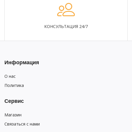
КОНСУЛЬТАЦИЯ 24/7
Информация
О нас
Политика
Сервис
Магазин
Связаться с нами