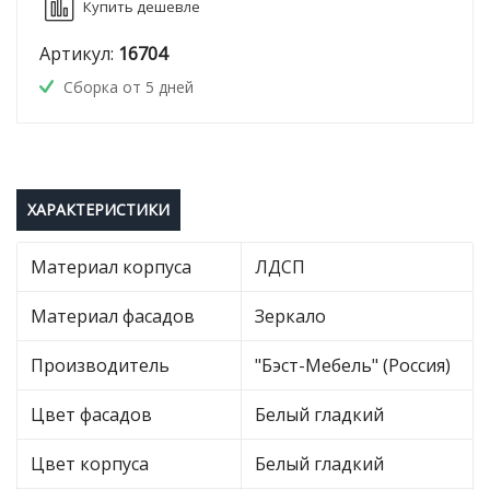
Купить дешевле
Артикул:
16704
Сборка от 5 дней
ХАРАКТЕРИСТИКИ
Материал корпуса
ЛДСП
Материал фасадов
Зеркало
Производитель
"Бэст-Мебель" (Россия)
Цвет фасадов
Белый гладкий
Цвет корпуса
Белый гладкий