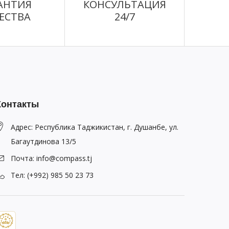
АНТИЯ
КОНСУЛЬТАЦИЯ
ЕСТВА
24/7
Контакты
Адрес: Республика Таджикистан, г. Душанбе, ул.
Багаутдинова 13/5
Почта: info@compass.tj
Тел: (+992) 985 50 23 73