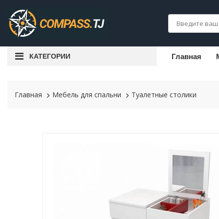
КАТЕГОРИИ
Главная
Главная
Мебель для спальни
Туалетные столики