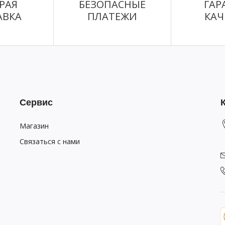
РАЯ
БЕЗОПАСНЫЕ
ГАР
АВКА
ПЛАТЕЖИ
КАЧ
Сервис
Магазин
Связаться с нами