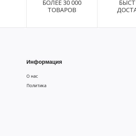
БОЛЕЕ 30 000
БЫСТ
ТОВАРОВ
ДОСТ
Информация
О нас
Политика