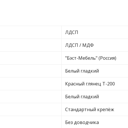
ЛДСП
ЛДСП / МДФ
"Бэст-Мебель" (Россия)
Белый гладкий
Красный глянец Т-200
Белый гладкий
Стандартный крепёж
Без доводчика