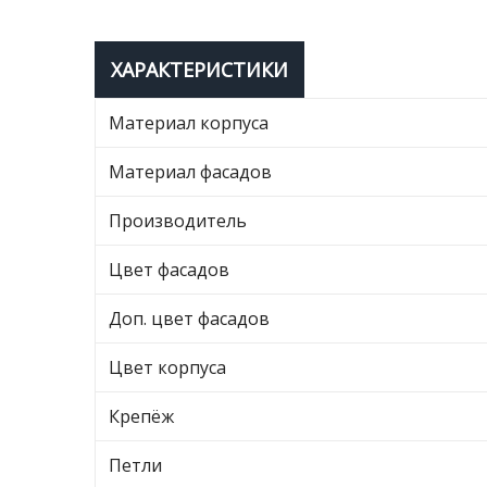
ХАРАКТЕРИСТИКИ
Материал корпуса
Материал фасадов
Производитель
Цвет фасадов
Доп. цвет фасадов
Цвет корпуса
Крепёж
Петли