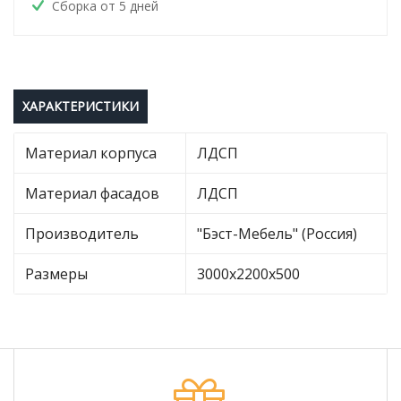
Сборка от 5 дней
ХАРАКТЕРИСТИКИ
Материал корпуса
ЛДСП
Материал фасадов
ЛДСП
Производитель
"Бэст-Мебель" (Россия)
Размеры
3000х2200х500