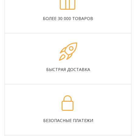
БОЛЕЕ 30 000 ТОВАРОВ
БЫСТРАЯ ДОСТАВКА
БЕЗОПАСНЫЕ ПЛАТЕЖИ