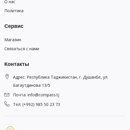
О нас
Политика
Сервис
Магазин
Связаться с нами
Контакты
Адрес: Республика Таджикистан, г. Душанбе, ул.
Багаутдинова 13/5
Почта: info@compass.tj
Тел: (+992) 985 50 23 73