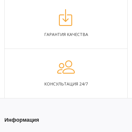
ГАРАНТИЯ КАЧЕСТВА
КОНСУЛЬТАЦИЯ 24/7
Информация