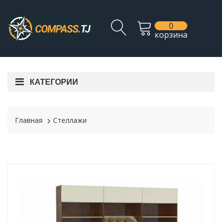
0
корзина
КАТЕГОРИИ
Главная
Стеллажи