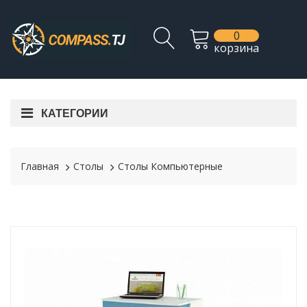
0
корзина
КАТЕГОРИИ
Главная
Столы
Столы Компьютерные