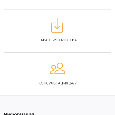
ГАРАНТИЯ КАЧЕСТВА
КОНСУЛЬТАЦИЯ 24/7
Информация