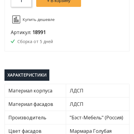
+ В корзину
Купить дешевле
Артикул:
18991
Сборка от 5 дней
ХАРАКТЕРИСТИКИ
Материал корпуса
ЛДСП
Материал фасадов
ЛДСП
Производитель
"Бэст-Мебель" (Россия)
Цвет фасадов
Мармара Голубая