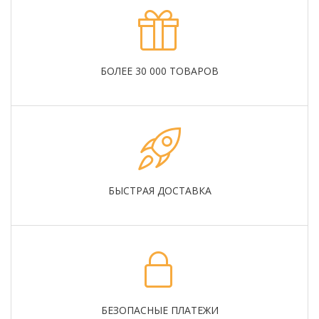
БОЛЕЕ 30 000 ТОВАРОВ
БЫСТРАЯ ДОСТАВКА
БЕЗОПАСНЫЕ ПЛАТЕЖИ