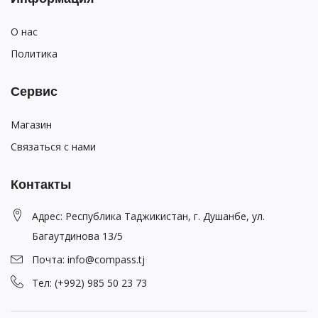
О нас
Политика
Сервис
Магазин
Связаться с нами
Контакты
Адрес: Республика Таджикистан, г. Душанбе, ул.
Багаутдинова 13/5
Почта: info@compass.tj
Тел: (+992) 985 50 23 73