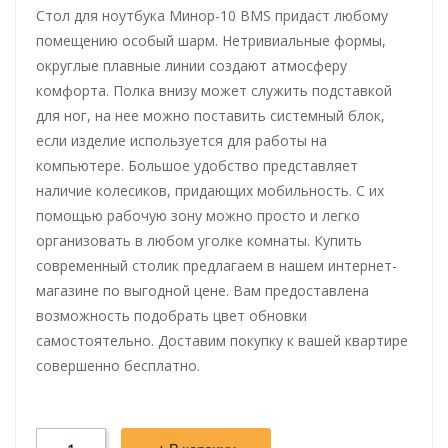
Стол для ноутбука Минор-10 BMS придаст любому
помещению особый шарм. Нетривиальные формы,
округлые плавные линии создают атмосферу
комфорта. Полка внизу может служить подставкой
для ног, на нее можно поставить системный блок,
если изделие используется для работы на
компьютере. Большое удобство представляет
наличие колесиков, придающих мобильность. С их
помощью рабочую зону можно просто и легко
организовать в любом уголке комнаты. Купить
современный столик предлагаем в нашем интернет-
магазине по выгодной цене. Вам предоставлена
возможность подобрать цвет обновки
самостоятельно. Доставим покупку к вашей квартире
совершенно бесплатно.