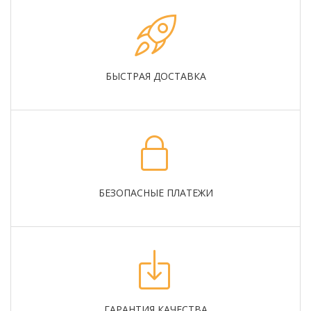
БЫСТРАЯ ДОСТАВКА
БЕЗОПАСНЫЕ ПЛАТЕЖИ
ГАРАНТИЯ КАЧЕСТВА