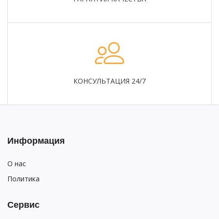
КОНСУЛЬТАЦИЯ 24/7
Информация
О нас
Политика
Сервис