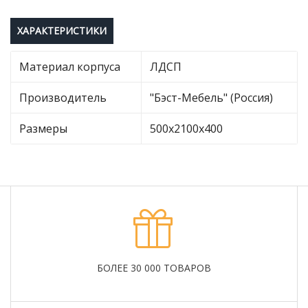
ХАРАКТЕРИСТИКИ
Материал корпуса
ЛДСП
Производитель
"Бэст-Мебель" (Россия)
Размеры
500х2100х400
БОЛЕЕ 30 000 ТОВАРОВ