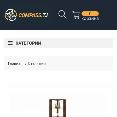
0
корзина
КАТЕГОРИИ
Главная
Стеллажи