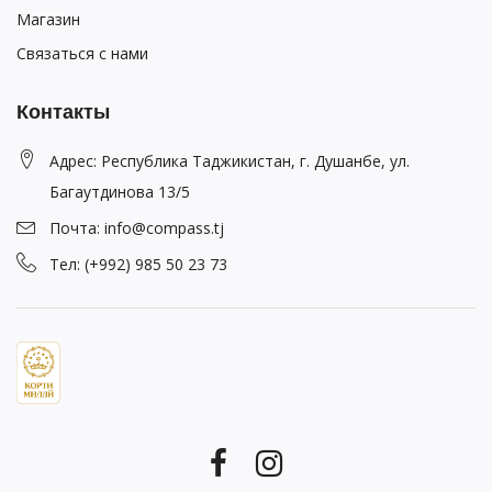
Магазин
Связаться с нами
Контакты
Адрес: Республика Таджикистан, г. Душанбе, ул.
Багаутдинова 13/5
Почта: info@compass.tj
Тел: (+992) 985 50 23 73