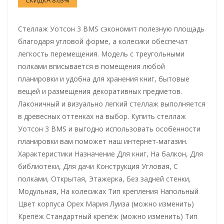
Стеллаж Уотсон 3 BMS сэкономит полезную площадь
благодаря угловой форме, а колесики обеспечат
легкость перемещения. Модель с треугольными
полками вписывается в помещения любой
планировки и удобна для хранения книг, бытовые
вещей и размещения декоративных предметов.
Лаконичный и визуально легкий стеллаж выполняется
в древесных оттенках на выбор. Купить стеллаж
Уотсон 3 BMS и выгодно использовать особенности
планировки вам поможет наш интернет-магазин.
Характеристики Назначение Для книг, На балкон, Для
библиотеки, Для дачи Конструкция Угловая, С
полками, Открытая, Этажерка, Без задней стенки,
Модульная, На колесиках Тип крепления Напольный
Цвет корпуса Орех Мария Луиза (можно изменить)
Крепёж Стандартный крепёж (можно изменить) Тип