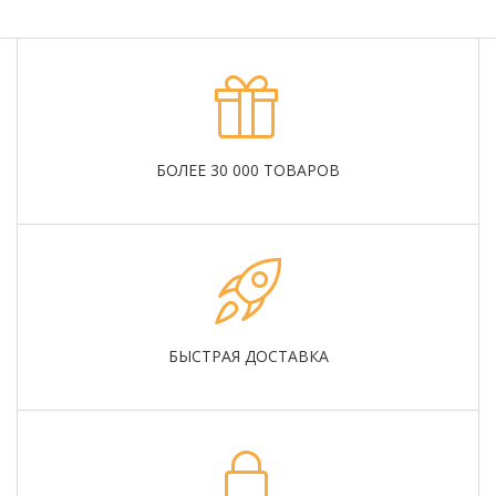
БОЛЕЕ 30 000 ТОВАРОВ
БЫСТРАЯ ДОСТАВКА