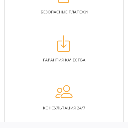
БЕЗОПАСНЫЕ ПЛАТЕЖИ
ГАРАНТИЯ КАЧЕСТВА
КОНСУЛЬТАЦИЯ 24/7