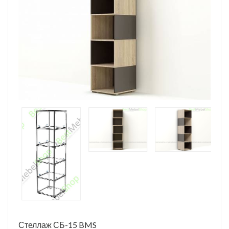
Стеллаж СБ-15 BMS