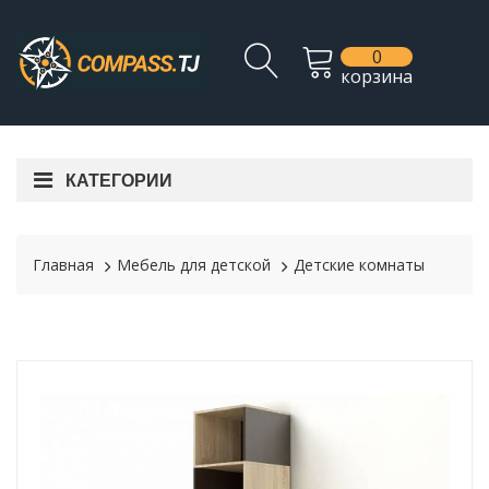
0
корзина
КАТЕГОРИИ
Главная
Мебель для детской
Детские комнаты