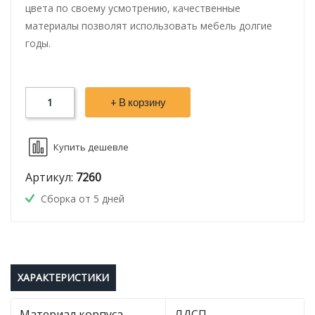
цвета по своему усмотрению, качественные
материалы позволят использовать мебель долгие
годы.
+ В корзину
Купить дешевле
Артикул:
7260
Сборка от 5 дней
ХАРАКТЕРИСТИКИ
Материал корпуса
ЛДСП