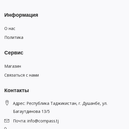
Информация
О нас
Политика
Сервис
Магазин
Связаться с нами
Контакты
Адрес: Республика Таджикистан, г. Душанбе, ул.
Багаутдинова 13/5
Почта: info@compass.tj