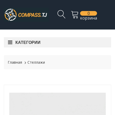
0
корзина
КАТЕГОРИИ
Главная
Стеллажи