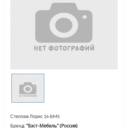
Стеллаж Лорис 16 BMS
Бренд:
"Бэст-Мебель" (Россия)