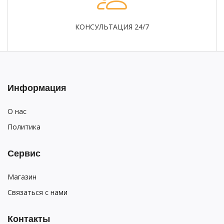
КОНСУЛЬТАЦИЯ 24/7
Информация
О нас
Политика
Сервис
Магазин
Связаться с нами
Контакты