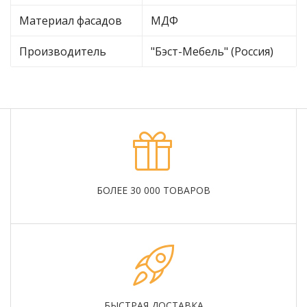
Материал фасадов
МДФ
Производитель
"Бэст-Мебель" (Россия)
БОЛЕЕ 30 000 ТОВАРОВ
БЫСТРАЯ ДОСТАВКА