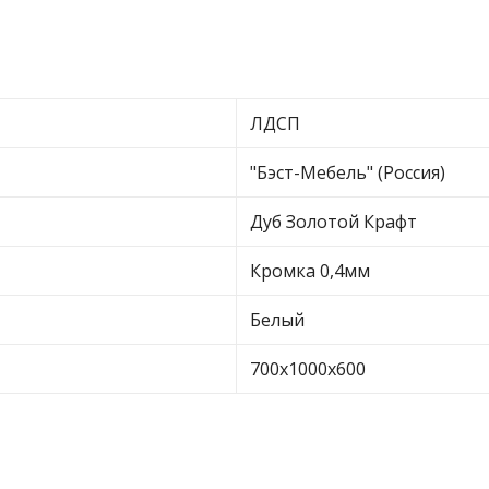
ЛДСП
"Бэст-Мебель" (Россия)
Дуб Золотой Крафт
Кромка 0,4мм
Белый
700х1000х600