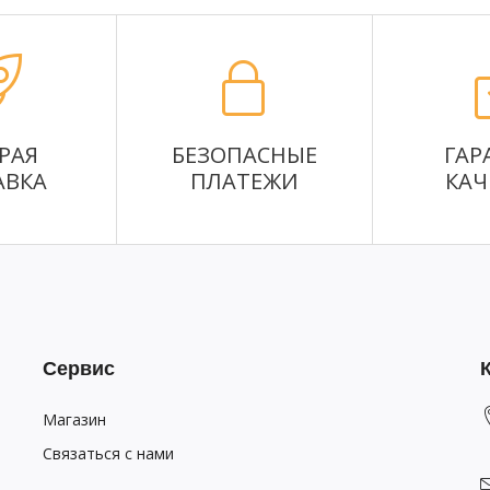
РАЯ
БЕЗОПАСНЫЕ
ГАР
АВКА
ПЛАТЕЖИ
КАЧ
Сервис
Магазин
Связаться с нами