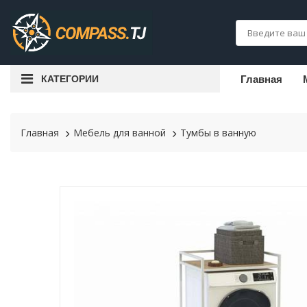
КАТЕГОРИИ
Главная
Главная
Мебель для ванной
Тумбы в ванную