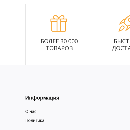
БОЛЕЕ 30 000
БЫСТ
ТОВАРОВ
ДОСТ
Информация
О нас
Политика