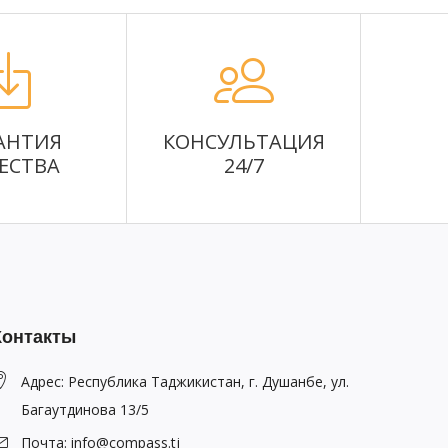
АНТИЯ
КОНСУЛЬТАЦИЯ
ЕСТВА
24/7
Контакты
Адрес: Республика Таджикистан, г. Душанбе, ул.
Багаутдинова 13/5
Почта: info@compass.tj