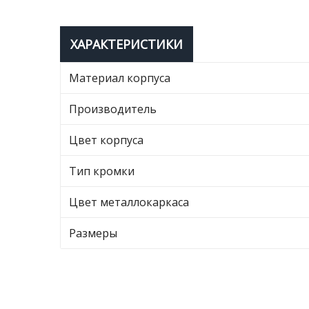
ХАРАКТЕРИСТИКИ
Материал корпуса
Производитель
Цвет корпуса
Тип кромки
Цвет металлокаркаса
Размеры