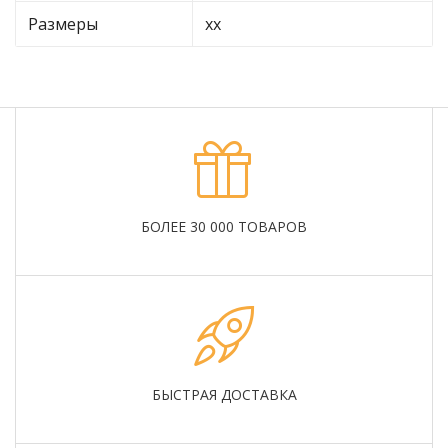
Размеры
хх
БОЛЕЕ 30 000 ТОВАРОВ
БЫСТРАЯ ДОСТАВКА