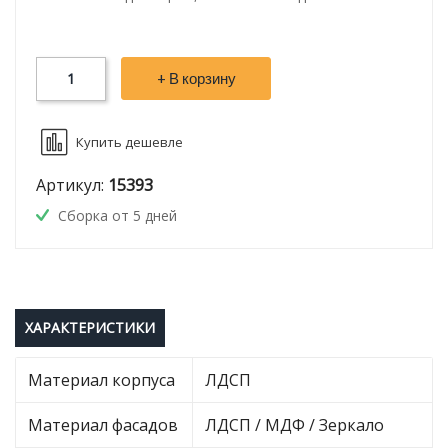
+ В корзину
Купить дешевле
Артикул:
15393
Сборка от 5 дней
ХАРАКТЕРИСТИКИ
Материал корпуса
ЛДСП
Материал фасадов
ЛДСП / МДФ / Зеркало