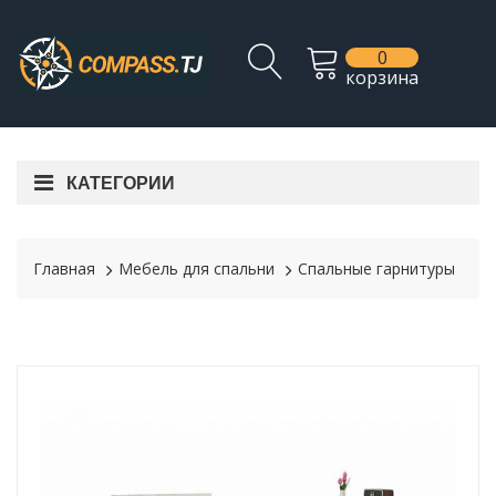
0
корзина
КАТЕГОРИИ
Главная
Мебель для спальни
Спальные гарнитуры