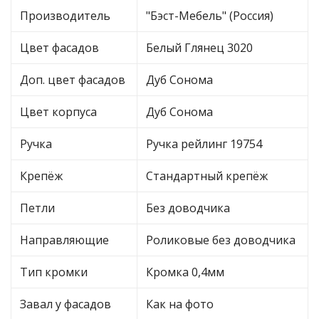
Производитель
"Бэст-Мебель" (Россия)
Цвет фасадов
Белый Глянец 3020
Доп. цвет фасадов
Дуб Сонома
Цвет корпуса
Дуб Сонома
Ручка
Ручка рейлинг 19754
Крепёж
Стандартный крепёж
Петли
Без доводчика
Направляющие
Роликовые без доводчика
Тип кромки
Кромка 0,4мм
Завал у фасадов
Как на фото