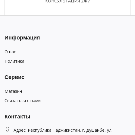
КОНСУЛЬТАЦИЯ 24/7
Информация
О нас
Политика
Сервис
Магазин
Связаться с нами
Контакты
Адрес: Республика Таджикистан, г. Душанбе, ул.