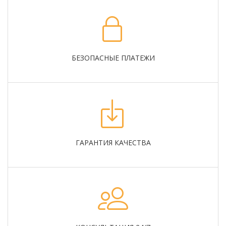
БЕЗОПАСНЫЕ ПЛАТЕЖИ
ГАРАНТИЯ КАЧЕСТВА