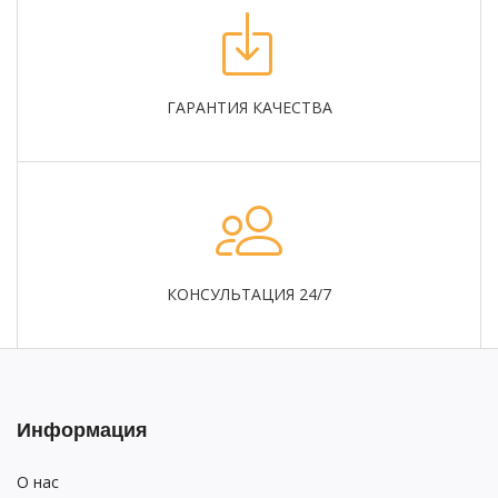
ГАРАНТИЯ КАЧЕСТВА
КОНСУЛЬТАЦИЯ 24/7
Информация
О нас