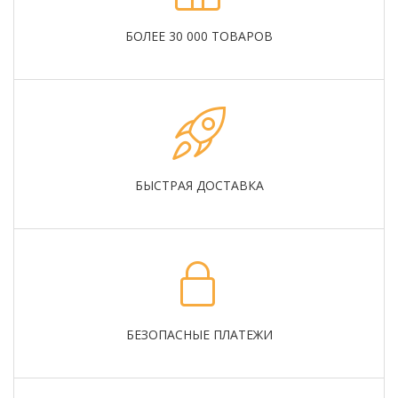
БОЛЕЕ 30 000 ТОВАРОВ
БЫСТРАЯ ДОСТАВКА
БЕЗОПАСНЫЕ ПЛАТЕЖИ