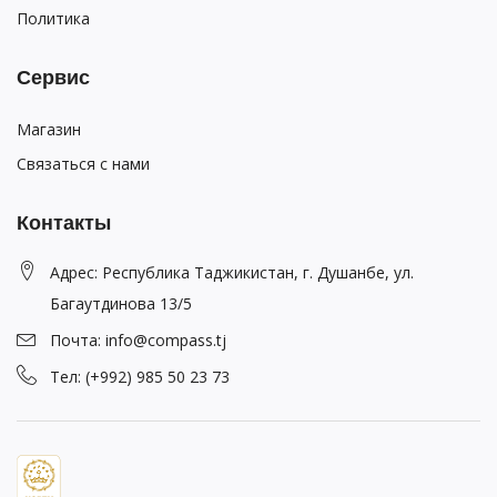
Политика
Сервис
Магазин
Связаться с нами
Контакты
Адрес: Республика Таджикистан, г. Душанбе, ул.
Багаутдинова 13/5
Почта: info@compass.tj
Тел: (+992) 985 50 23 73