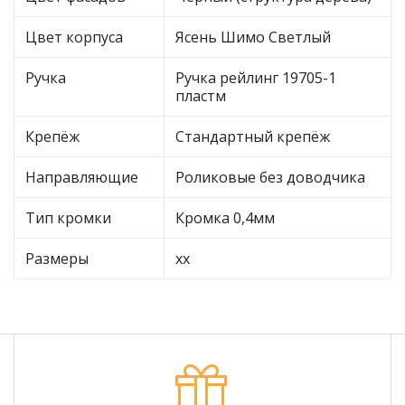
Цвет корпуса
Ясень Шимо Светлый
Ручка
Ручка рейлинг 19705-1
пластм
Крепёж
Стандартный крепёж
Направляющие
Роликовые без доводчика
Тип кромки
Кромка 0,4мм
Размеры
хх