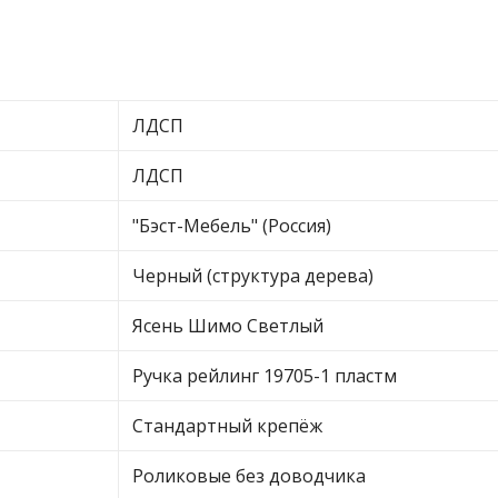
ЛДСП
ЛДСП
"Бэст-Мебель" (Россия)
Черный (структура дерева)
Ясень Шимо Светлый
Ручка рейлинг 19705-1 пластм
Стандартный крепёж
Роликовые без доводчика