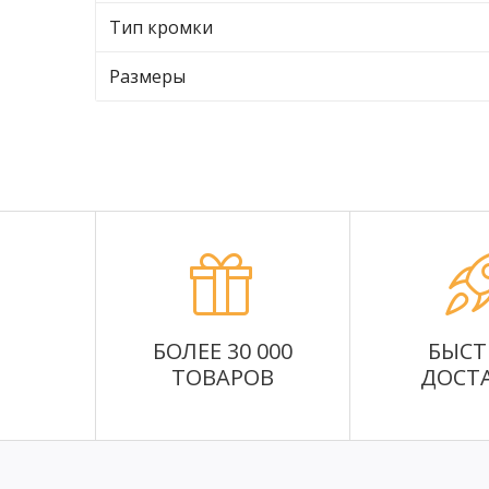
Тип кромки
Размеры
БОЛЕЕ 30 000
БЫСТ
ТОВАРОВ
ДОСТ