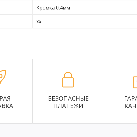
Кромка 0,4мм
хх
РАЯ
БЕЗОПАСНЫЕ
ГАР
АВКА
ПЛАТЕЖИ
КАЧ