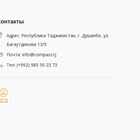
Контакты
Адрес: Республика Таджикистан, г. Душанбе, ул.
Багаутдинова 13/5
Почта: info@compass.tj
Тел: (+992) 985 50 23 73