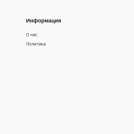
Информация
О нас
Политика