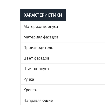
ХАРАКТЕРИСТИКИ
Материал корпуса
Материал фасадов
Производитель
Цвет фасадов
Цвет корпуса
Ручка
Крепёж
Направляющие