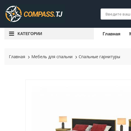
КАТЕГОРИИ
Главная
Главная
Мебель для спальни
Спальные гарнитуры