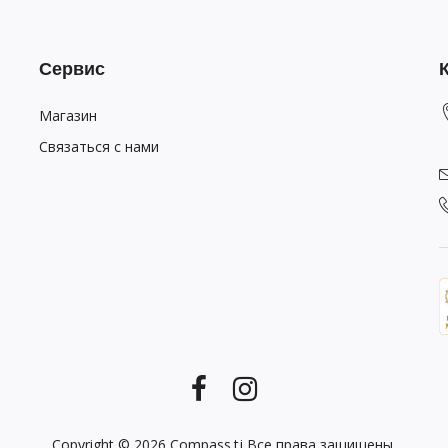
Сервис
Магазин
Связаться с нами
Copyright © 2026
Compass.tj
Все права защищены.