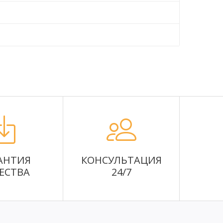
АНТИЯ
КОНСУЛЬТАЦИЯ
ЕСТВА
24/7