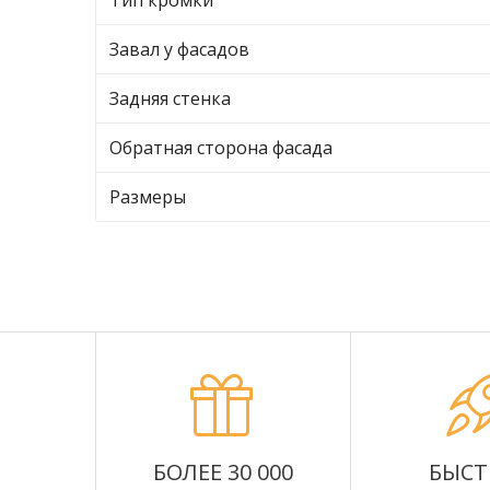
Тип кромки
Завал у фасадов
Задняя стенка
Обратная сторона фасада
Размеры
БОЛЕЕ 30 000
БЫСТ