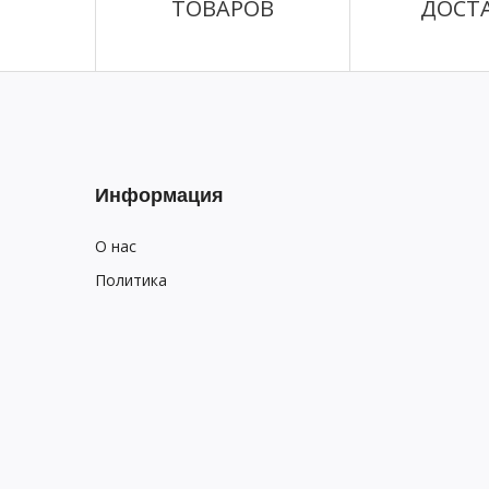
ТОВАРОВ
ДОСТ
Информация
О нас
Политика