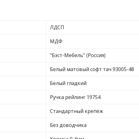
ЛДСП
МДФ
"Бэст-Мебель" (Россия)
Белый матовый софт тач 93005-48
Белый гладкий
Ручка рейлинг 19754
Стандартный крепёж
Без доводчика