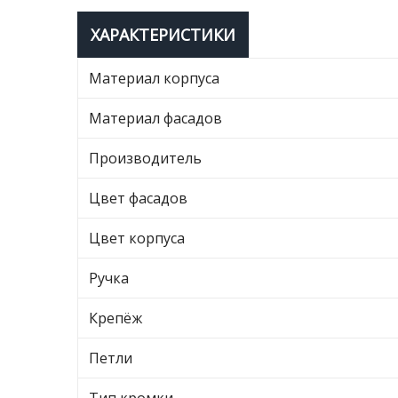
ХАРАКТЕРИСТИКИ
Материал корпуса
Материал фасадов
Производитель
Цвет фасадов
Цвет корпуса
Ручка
Крепёж
Петли