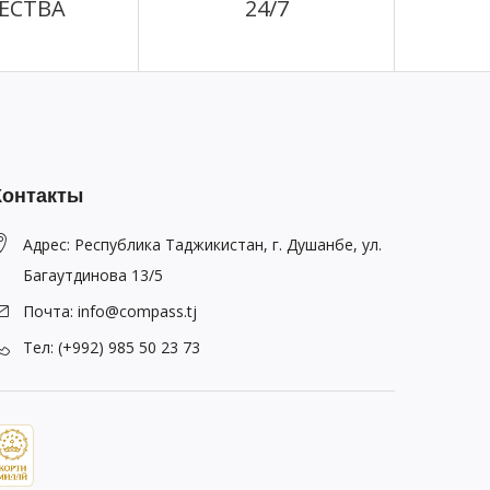
ЕСТВА
24/7
Контакты
Адрес: Республика Таджикистан, г. Душанбе, ул.
Багаутдинова 13/5
Почта: info@compass.tj
Тел: (+992) 985 50 23 73