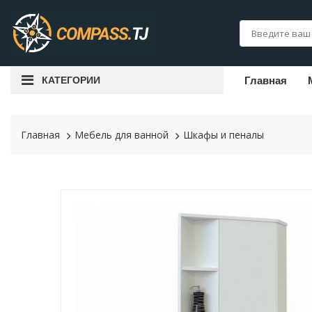
КАТЕГОРИИ
Главная
Главная
Мебель для ванной
Шкафы и пеналы