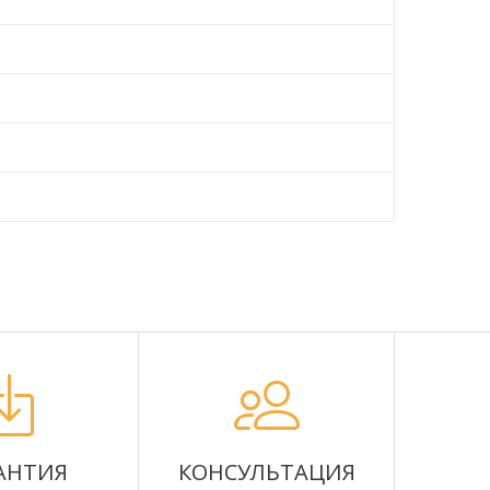
АНТИЯ
КОНСУЛЬТАЦИЯ