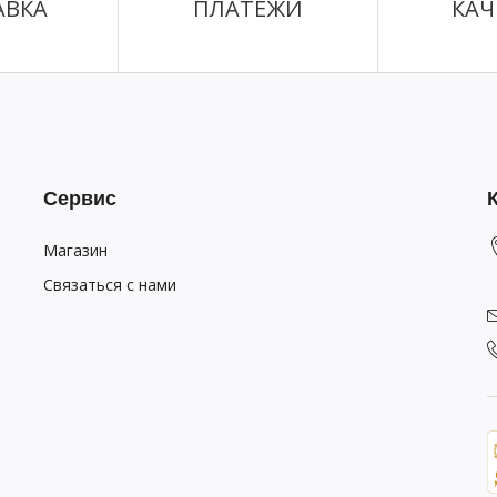
АВКА
ПЛАТЕЖИ
КАЧ
Сервис
Магазин
Связаться с нами