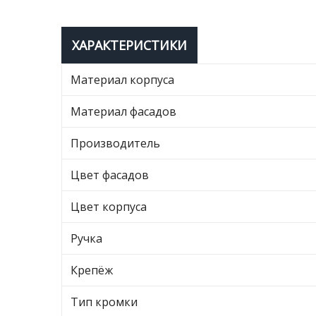
ХАРАКТЕРИСТИКИ
Материал корпуса
Материал фасадов
Производитель
Цвет фасадов
Цвет корпуса
Ручка
Крепёж
Тип кромки