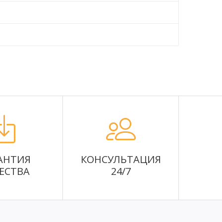
АНТИЯ
КОНСУЛЬТАЦИЯ
ЕСТВА
24/7