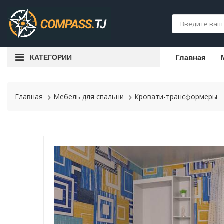
КАТЕГОРИИ
Главная
Главная
Мебель для спальни
Кровати-трансформеры