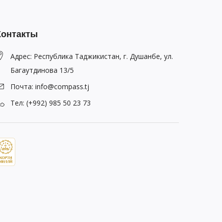
Контакты
Адрес: Республика Таджикистан, г. Душанбе, ул.
Багаутдинова 13/5
Почта: info@compass.tj
Тел: (+992) 985 50 23 73