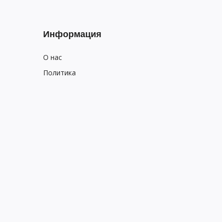
Информация
О нас
Политика