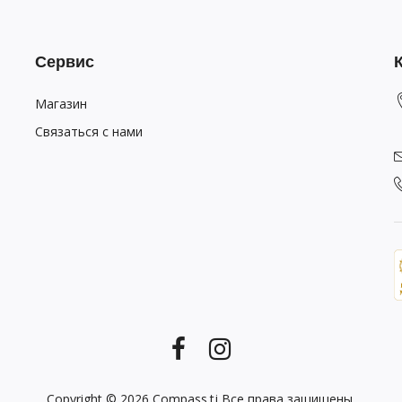
Сервис
Магазин
Связаться с нами
Copyright © 2026
Compass.tj
Все права защищены.