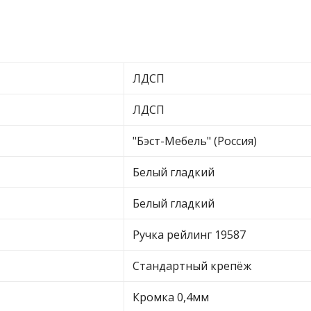
ЛДСП
ЛДСП
"Бэст-Мебель" (Россия)
Белый гладкий
Белый гладкий
Ручка рейлинг 19587
Стандартный крепёж
Кромка 0,4мм