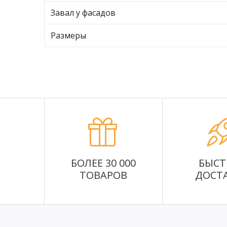
Завал у фасадов
Размеры
БОЛЕЕ 30 000
БЫСТ
ТОВАРОВ
ДОСТ