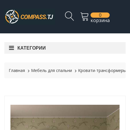
0
корзина
КАТЕГОРИИ
Главная
Мебель для спальни
Кровати-трансформеры