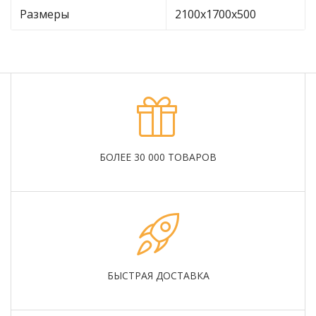
Размеры
2100х1700х500
БОЛЕЕ 30 000 ТОВАРОВ
БЫСТРАЯ ДОСТАВКА