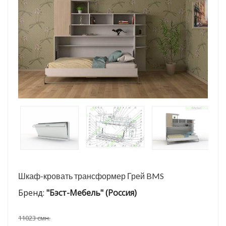
Шкаф-кровать трансформер Грей BMS
Бренд:
"Бэст-Мебель" (Россия)
11023 смн.