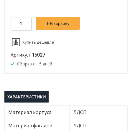
+ В корзину
Купить дешевле
Артикул:
15027
Сборка от 5 дней
ХАРАКТЕРИСТИКИ
Материал корпуса
ЛДСП
Материал фасадов
ЛДСП