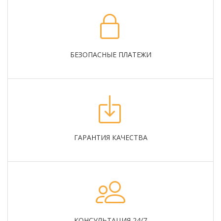
БЕЗОПАСНЫЕ ПЛАТЕЖИ
ГАРАНТИЯ КАЧЕСТВА
КОНСУЛЬТАЦИЯ 24/7