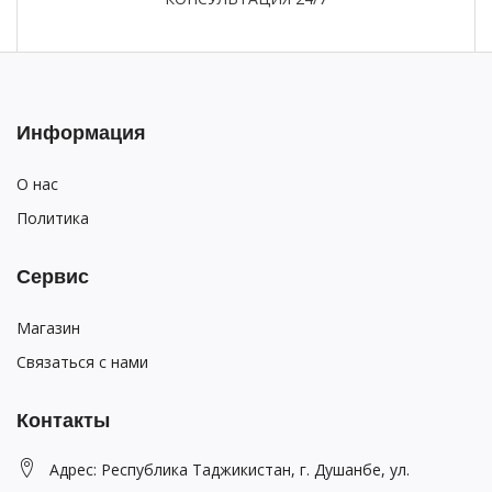
Информация
О нас
Политика
Сервис
Магазин
Связаться с нами
Контакты
Адрес: Республика Таджикистан, г. Душанбе, ул.