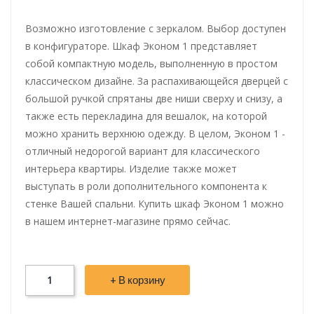
Возможно изготовление с зеркалом. Выбор доступен
в конфигураторе. Шкаф Эконом 1 представляет
собой компактную модель, выполненную в простом
классическом дизайне. За распахивающейся дверцей с
большой ручкой спрятаны две ниши сверху и снизу, а
также есть перекладина для вешалок, на которой
можно хранить верхнюю одежду. В целом, Эконом 1 -
отличный недорогой вариант для классического
интерьера квартиры. Изделие также может
выступать в роли дополнительного компонента к
стенке Вашей спальни. Купить шкаф Эконом 1 можно
в нашем интернет-магазине прямо сейчас.
+ В корзину