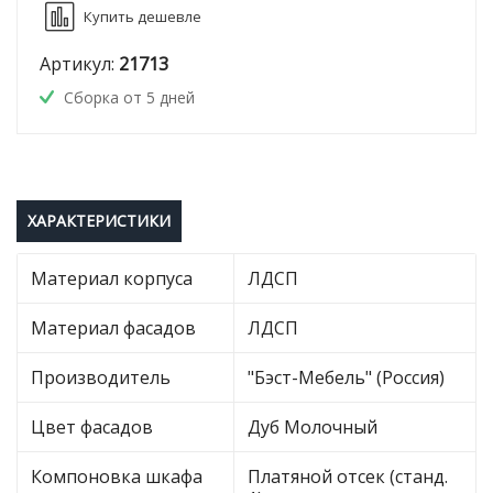
Купить дешевле
Артикул:
21713
Сборка от 5 дней
ХАРАКТЕРИСТИКИ
Материал корпуса
ЛДСП
Материал фасадов
ЛДСП
Производитель
"Бэст-Мебель" (Россия)
Цвет фасадов
Дуб Молочный
Компоновка шкафа
Платяной отсек (станд.