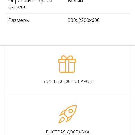
Обратная сторона
Белый
фасада
Размеры
300х2200х600
БОЛЕЕ 30 000 ТОВАРОВ
БЫСТРАЯ ДОСТАВКА