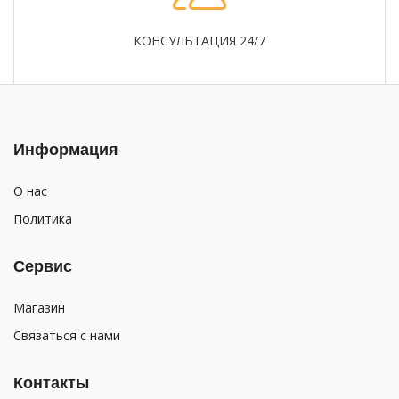
КОНСУЛЬТАЦИЯ 24/7
Информация
О нас
Политика
Сервис
Магазин
Связаться с нами
Контакты