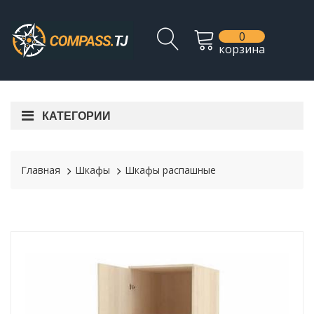
0
корзина
КАТЕГОРИИ
Главная
Шкафы
Шкафы распашные