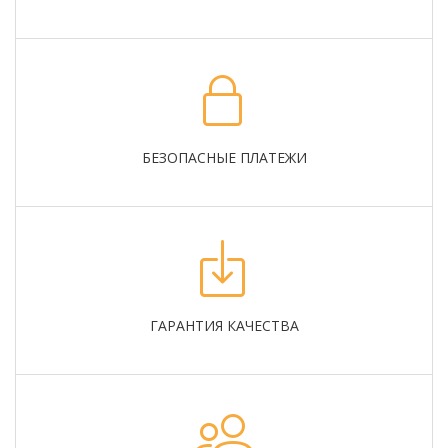
БЕЗОПАСНЫЕ ПЛАТЕЖИ
ГАРАНТИЯ КАЧЕСТВА