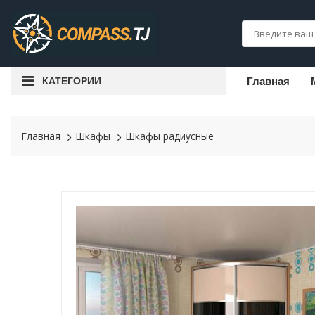
КАТЕГОРИИ
Главная
Главная
Шкафы
Шкафы радиусные