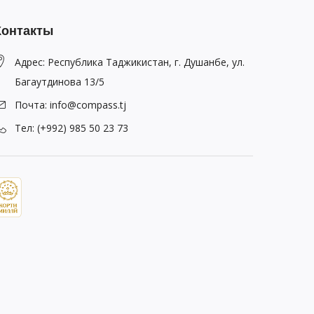
Контакты
Адрес: Республика Таджикистан, г. Душанбе, ул.
Багаутдинова 13/5
Почта: info@compass.tj
Тел: (+992) 985 50 23 73