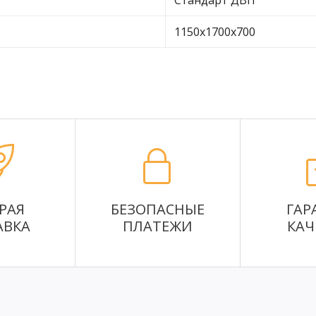
Стандарт ДВП
1150х1700х700
РАЯ
БЕЗОПАСНЫЕ
ГАР
АВКА
ПЛАТЕЖИ
КАЧ