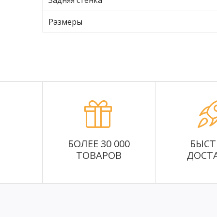
Задняя стенка
Размеры
БОЛЕЕ 30 000
БЫСТ
ТОВАРОВ
ДОСТ