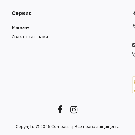
Сервис
Магазин
Связаться с нами
Copyright © 2026
Compass.tj
Все права защищены.