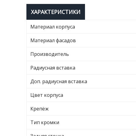
ХАРАКТЕРИСТИКИ
Материал корпуса
Материал фасадов
Производитель
Радиусная вставка
Доп. радиусная вставка
Цвет корпуса
Крепёж
Тип кромки