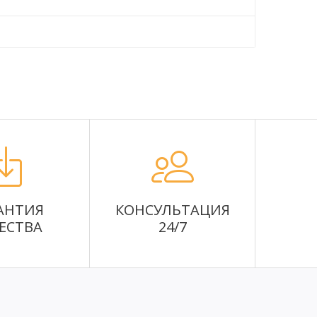
АНТИЯ
КОНСУЛЬТАЦИЯ
ЕСТВА
24/7