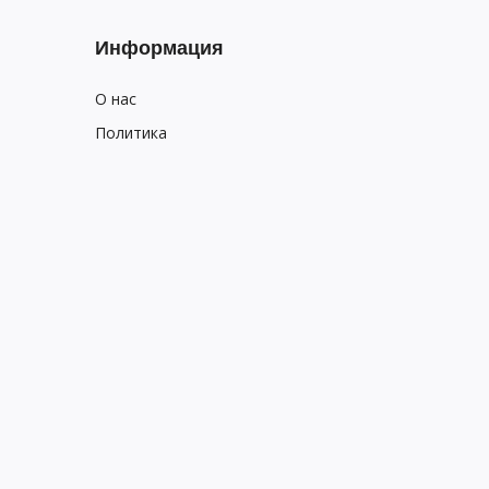
Информация
О нас
Политика