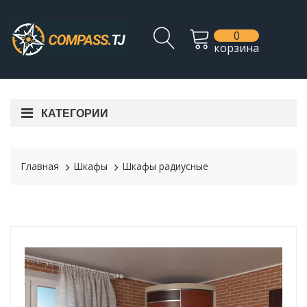
0
корзина
КАТЕГОРИИ
Главная
Шкафы
Шкафы радиусные