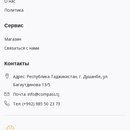
О нас
Политика
Сервис
Магазин
Связаться с нами
Контакты
Адрес: Республика Таджикистан, г. Душанбе, ул.
Багаутдинова 13/5
Почта: info@compass.tj
Тел: (+992) 985 50 23 73