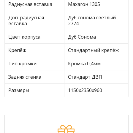
Радиусная вставка
Махагон 1305
Доп. радиусная
Дуб сонома светлый
вставка
2774
Цвет корпуса
Дуб Сонома
Крепёж
Стандартный крепёж
Тип кромки
Кромка 0,4мм
Задняя стенка
Стандарт ДВП
Размеры
1150х2350х960