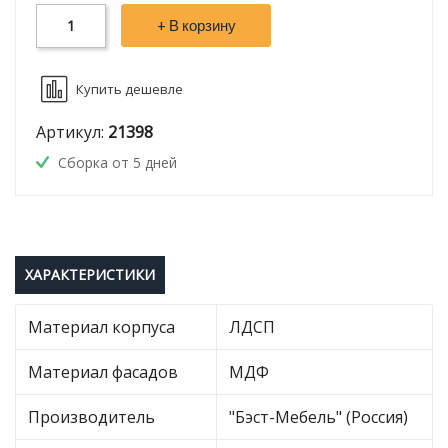
+ В корзину
Купить дешевле
Артикул:
21398
Сборка от 5 дней
ХАРАКТЕРИСТИКИ
Материал корпуса
ЛДСП
Материал фасадов
МДФ
Производитель
"Бэст-Мебель" (Россия)