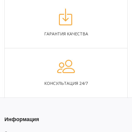
ГАРАНТИЯ КАЧЕСТВА
КОНСУЛЬТАЦИЯ 24/7
Информация