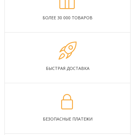
БОЛЕЕ 30 000 ТОВАРОВ
БЫСТРАЯ ДОСТАВКА
БЕЗОПАСНЫЕ ПЛАТЕЖИ