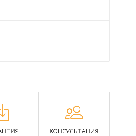
АНТИЯ
КОНСУЛЬТАЦИЯ