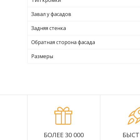
Тип кромки
Завал у фасадов
Задняя стенка
Обратная сторона фасада
Размеры
БОЛЕЕ 30 000
БЫСТ