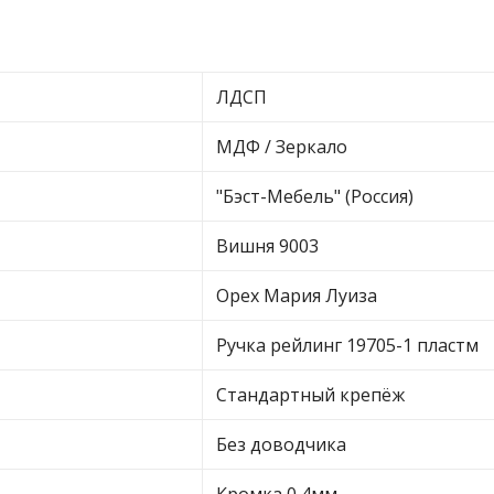
ЛДСП
МДФ / Зеркало
"Бэст-Мебель" (Россия)
Вишня 9003
Орех Мария Луиза
Ручка рейлинг 19705-1 пластм
Стандартный крепёж
Без доводчика