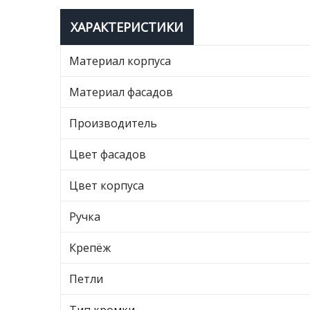
ХАРАКТЕРИСТИКИ
Материал корпуса
Материал фасадов
Производитель
Цвет фасадов
Цвет корпуса
Ручка
Крепёж
Петли