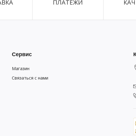
АВКА
ПЛАТЕЖИ
КАЧ
Сервис
Магазин
Связаться с нами