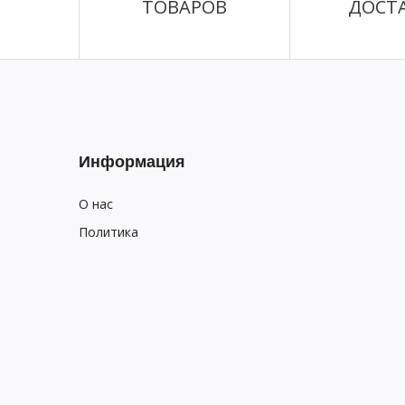
ТОВАРОВ
ДОСТ
Информация
О нас
Политика