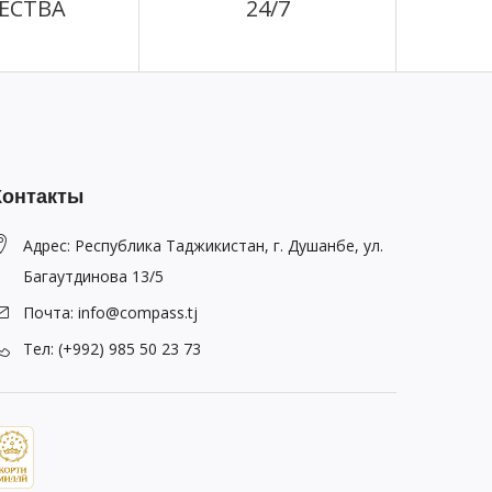
ЕСТВА
24/7
Контакты
Адрес: Республика Таджикистан, г. Душанбе, ул.
Багаутдинова 13/5
Почта: info@compass.tj
Тел: (+992) 985 50 23 73