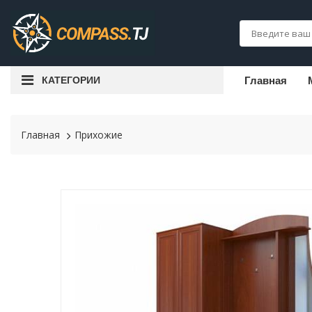
КАТЕГОРИИ
Главная
Главная
Прихожие