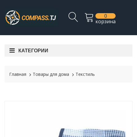
0
корзина
КАТЕГОРИИ
Главная
Товары для дома
Текстиль