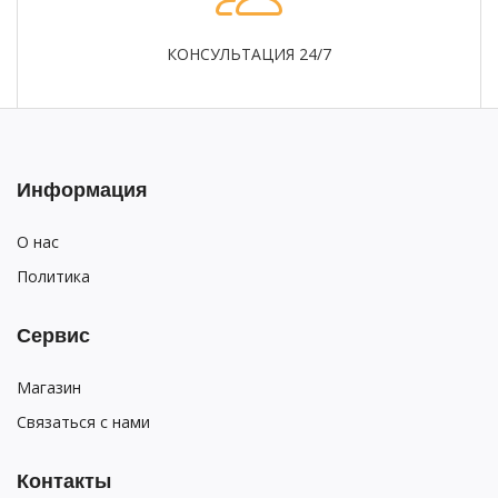
КОНСУЛЬТАЦИЯ 24/7
Информация
О нас
Политика
Сервис
Магазин
Связаться с нами
Контакты