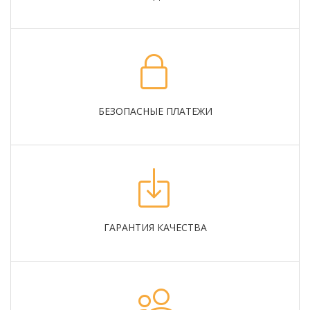
БЕЗОПАСНЫЕ ПЛАТЕЖИ
ГАРАНТИЯ КАЧЕСТВА