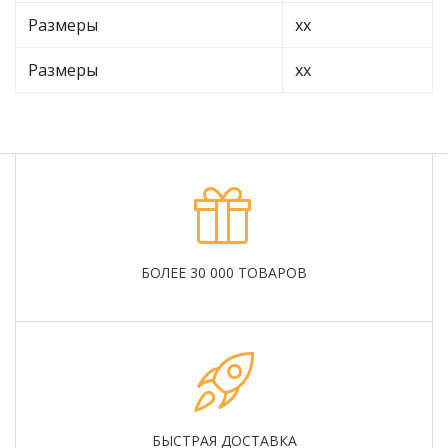
Размеры
хх
Размеры
хх
БОЛЕЕ 30 000 ТОВАРОВ
БЫСТРАЯ ДОСТАВКА