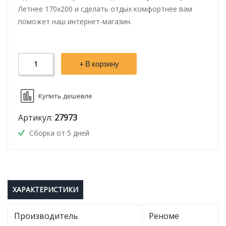
Летнее 170х200 и сделать отдых комфортнее вам
поможет наш интернет-магазин.
+ В корзину
Купить дешевле
Артикул:
27973
Сборка от 5 дней
ХАРАКТЕРИСТИКИ
Производитель
Реноме