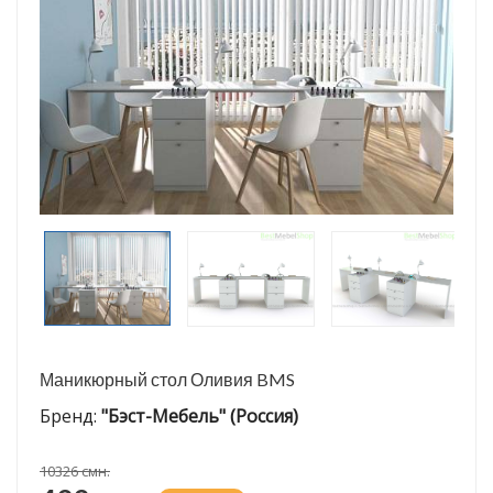
Маникюрный стол Оливия BMS
Бренд:
"Бэст-Мебель" (Россия)
10326 смн.