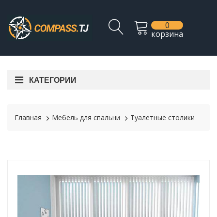
0
корзина
КАТЕГОРИИ
Главная
Мебель для спальни
Туалетные столики