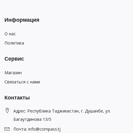
Информация
О нас
Политика
Сервис
Магазин
Связаться с нами
Контакты
Адрес: Республика Таджикистан, г. Душанбе, ул.
Багаутдинова 13/5
Почта: info@compass.tj