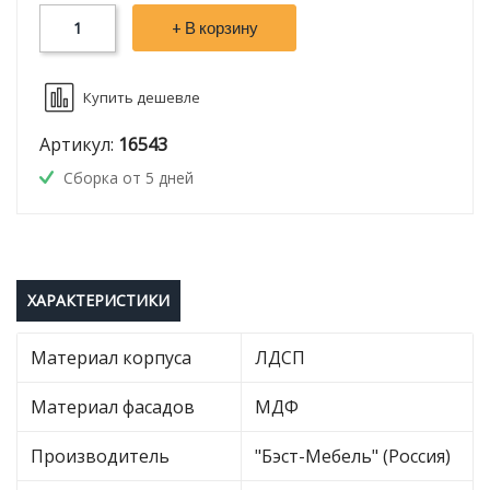
+ В корзину
Купить дешевле
Артикул:
16543
Сборка от 5 дней
ХАРАКТЕРИСТИКИ
Материал корпуса
ЛДСП
Материал фасадов
МДФ
Производитель
"Бэст-Мебель" (Россия)