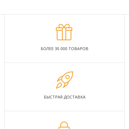
БОЛЕЕ 30 000 ТОВАРОВ
БЫСТРАЯ ДОСТАВКА