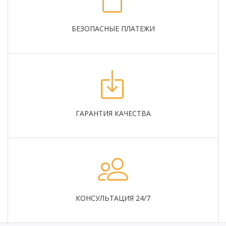
БЕЗОПАСНЫЕ ПЛАТЕЖИ
ГАРАНТИЯ КАЧЕСТВА
КОНСУЛЬТАЦИЯ 24/7