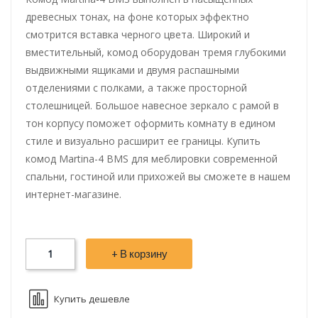
древесных тонах, на фоне которых эффектно
смотрится вставка черного цвета. Широкий и
вместительный, комод оборудован тремя глубокими
выдвижными ящиками и двумя распашными
отделениями с полками, а также просторной
столешницей. Большое навесное зеркало с рамой в
тон корпусу поможет оформить комнату в едином
стиле и визуально расширит ее границы. Купить
комод Martina-4 BMS для меблировки современной
спальни, гостиной или прихожей вы сможете в нашем
интернет-магазине.
+ В корзину
Купить дешевле