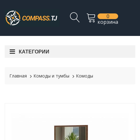
0
корзина
КАТЕГОРИИ
Главная
Комоды и тумбы
Комоды