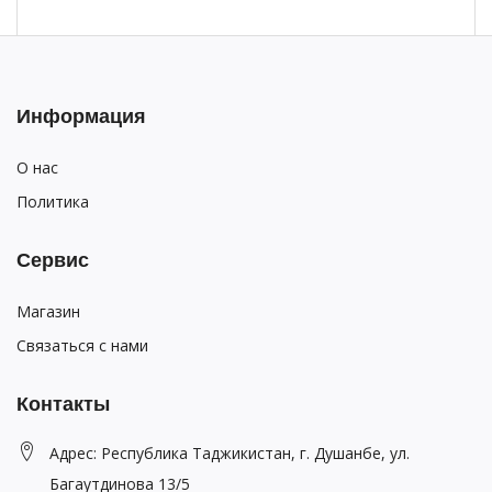
Информация
О нас
Политика
Сервис
Магазин
Связаться с нами
Контакты
Адрес: Республика Таджикистан, г. Душанбе, ул.
Багаутдинова 13/5