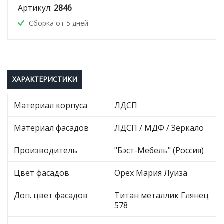
Артикул:
2846
Сборка от 5 дней
ХАРАКТЕРИСТИКИ
Материал корпуса
ЛДСП
Материал фасадов
ЛДСП / МДФ / Зеркало
Производитель
"Бэст-Мебель" (Россия)
Цвет фасадов
Орех Мария Луиза
Доп. цвет фасадов
Титан металлик Глянец
578