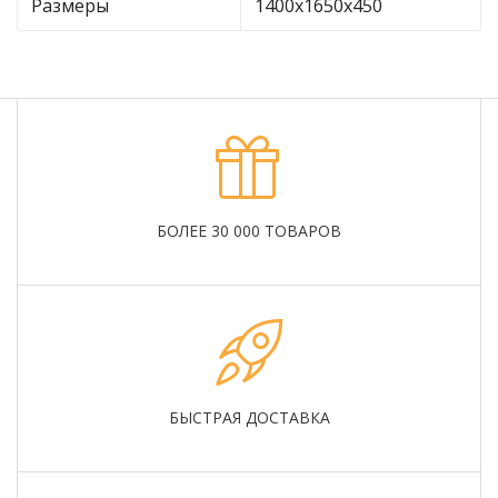
Размеры
1400х1650х450
БОЛЕЕ 30 000 ТОВАРОВ
БЫСТРАЯ ДОСТАВКА