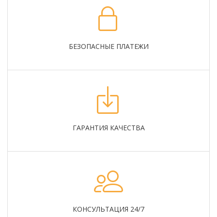
БЕЗОПАСНЫЕ ПЛАТЕЖИ
ГАРАНТИЯ КАЧЕСТВА
КОНСУЛЬТАЦИЯ 24/7