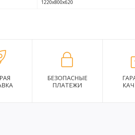
1220х800х620
РАЯ
БЕЗОПАСНЫЕ
ГАР
АВКА
ПЛАТЕЖИ
КАЧ