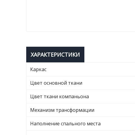
ХАРАКТЕРИСТИКИ
Каркас
Цвет основной ткани
Цвет ткани компаньона
Механизм трансформации
Наполнение спального места