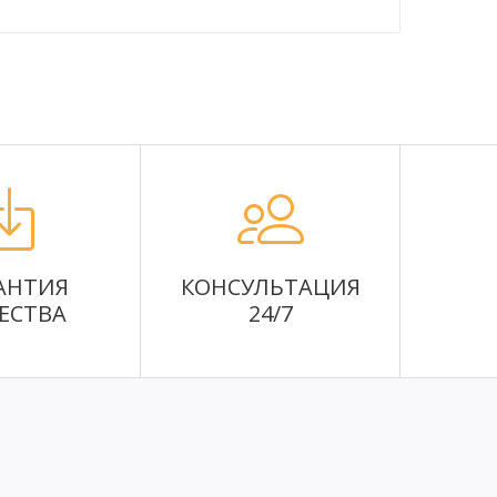
АНТИЯ
КОНСУЛЬТАЦИЯ
ЕСТВА
24/7