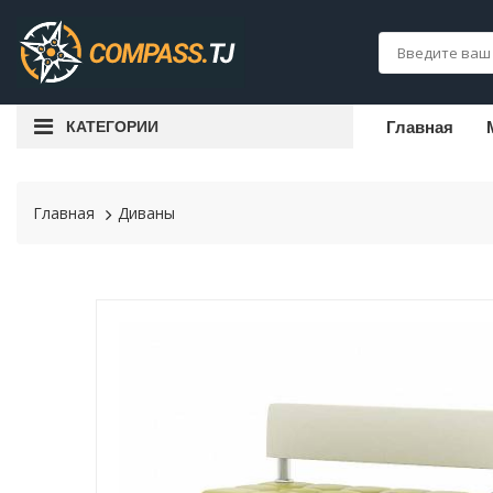
КАТЕГОРИИ
Главная
Главная
Диваны