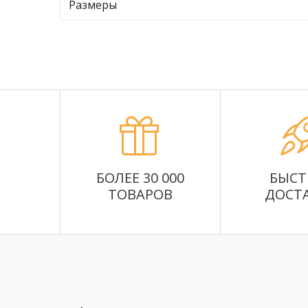
Размеры
БОЛЕЕ 30 000
БЫСТ
ТОВАРОВ
ДОСТ