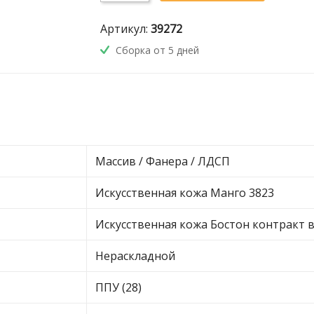
Артикул:
39272
Сборка от 5 дней
Массив / Фанера / ЛДСП
Искусственная кожа Манго 3823
Искусственная кожа Бостон контракт 
Нераскладной
ППУ (28)